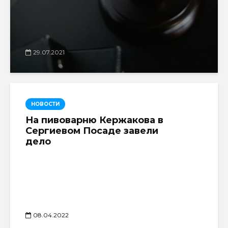
29.07.2021
НОВОСТИ
На пивоварню Кержакова в
Сергиевом Посаде завели
дело
08.04.2022