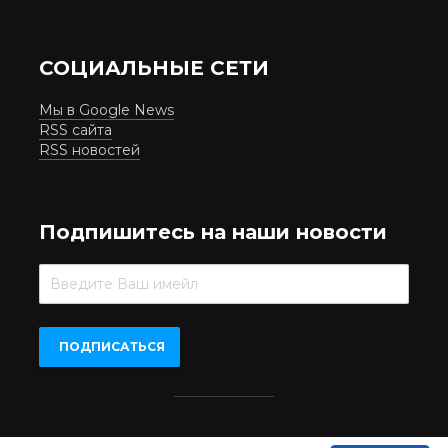
СОЦИАЛЬНЫЕ СЕТИ
Мы в Google News
RSS сайта
RSS новостей
Подпишитесь на наши новости
Beer.UA © 2016-2022