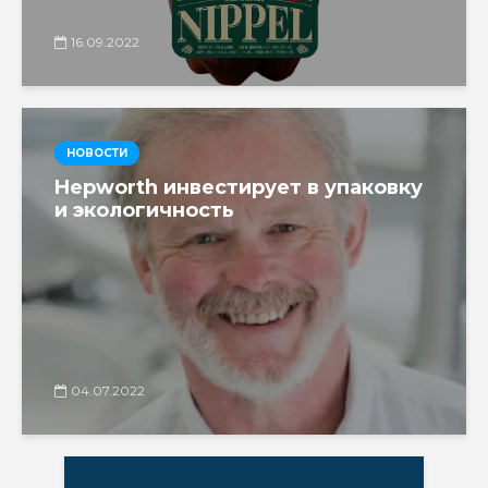
16.09.2022
НОВОСТИ
Hepworth инвестирует в упаковку
и экологичность
04.07.2022