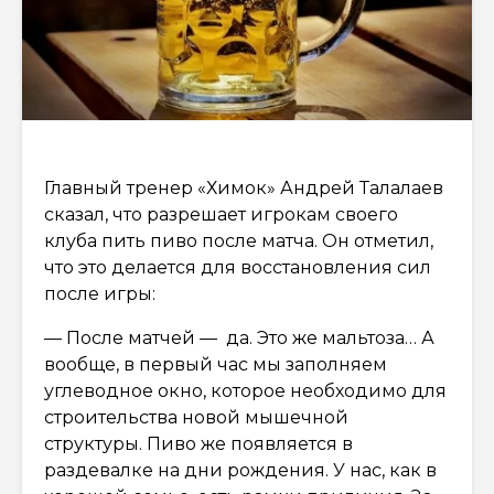
Главный тренер «Химок» Андрей Талалаев
сказал, что разрешает игрокам своего
клуба пить пиво после матча. Он отметил,
что это делается для восстановления сил
после игры:
— После матчей — да. Это же мальтоза… А
вообще, в первый час мы заполняем
углеводное окно, которое необходимо для
строительства новой мышечной
структуры. Пиво же появляется в
раздевалке на дни рождения. У нас, как в