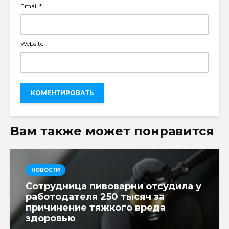
Email
*
Website
Вам также может понравится
НОВОСТИ
Сотрудница пивоварни отсудила у
работодателя 250 тысяч за
причинение тяжкого вреда
здоровью