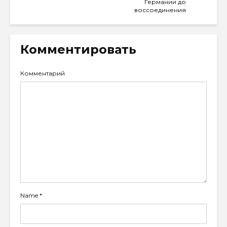
Германии до
воссоединения
Комментировать
Комментарий
Name
*