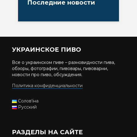
Последние новости
УКРАИНСКОЕ ПИВО
Все о украинском пиве – разновидности пива,
обзоры, фотографии, пивовары, пивоварни,
новости про пиво, обсуждения.
Политика конфиденциальности
Солов'їна
Русский
РАЗДЕЛЫ НА САЙТЕ