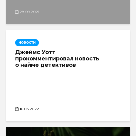
28.09.2021
НОВОСТИ
Джеймс Уотт
прокомментировал новость
о найме детективов
16.03.2022