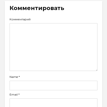
Комментировать
Комментарий
Name
*
Email
*