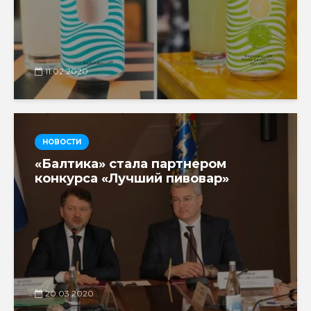
11.02.2020
НОВОСТИ
«Балтика» стала партнером
конкурса «Лучший пивовар»
20.03.2020