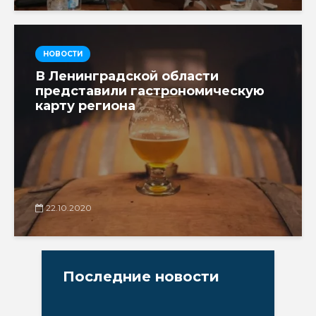
НОВОСТИ
В Ленинградской области
представили гастрономическую
карту региона
22.10.2020
Последние новости