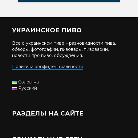
УКРАИНСКОЕ ПИВО
Все о украинском пиве – разновидности пива,
обзоры, фотографии, пивовары, пивоварни,
новости про пиво, обсуждения.
Политика конфиденциальности
Солов'їна
Русский
РАЗДЕЛЫ НА САЙТЕ