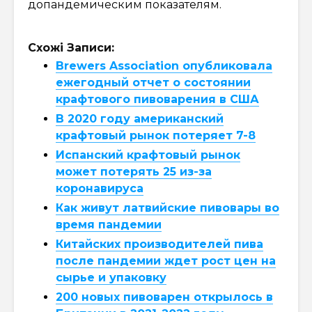
допандемическим показателям.
Схожі Записи:
Brewers Association опубликовала
ежегодный отчет о состоянии
крафтового пивоварения в США
В 2020 году американский
крафтовый рынок потеряет 7-8
Испанский крафтовый рынок
может потерять 25 из-за
коронавируса
Как живут латвийские пивовары во
время пандемии
Китайских производителей пива
после пандемии ждет рост цен на
сырье и упаковку
200 новых пивоварен открылось в