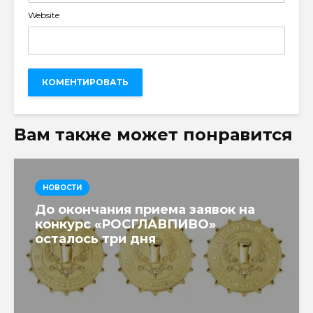
Website
Вам также может понравится
НОВОСТИ
До окончания приема заявок на
конкурс «РОСГЛАВПИВО»
осталось три дня