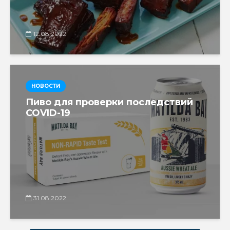
12.08.2022
НОВОСТИ
Пиво для проверки последствий
COVID-19
31.08.2022