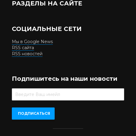
РАЗДЕЛЫ НА САЙТЕ
СОЦИАЛЬНЫЕ СЕТИ
Мы в Google News
RSS сайта
RSS новостей
Подпишитесь на наши новости