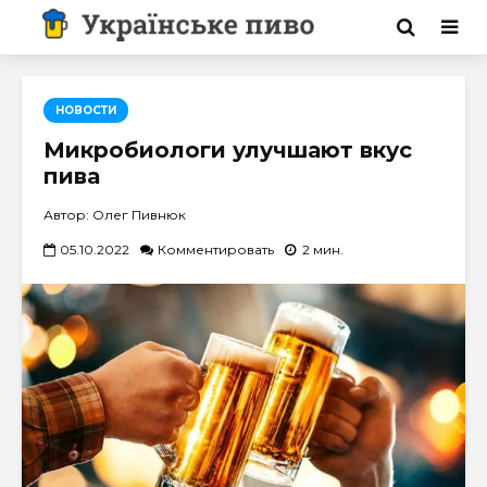
НОВОСТИ
Микробиологи улучшают вкус
пива
Автор: Олег Пивнюк
05.10.2022
Комментировать
2 мин.