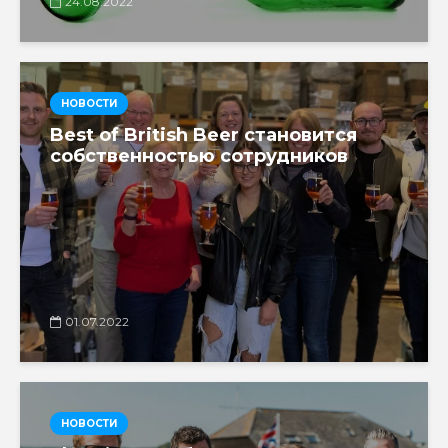
24.08.2022
НОВОСТИ
Best of British Beer становится
собственностью сотрудников
01.07.2022
НОВОСТИ