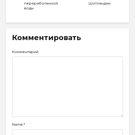
переработанной
Шотландии
воды
Комментировать
Комментарий
Name
*