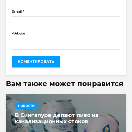
Email
*
Website
Вам также может понравится
НОВОСТИ
В Сингапуре делают пиво из
канализационных стоков