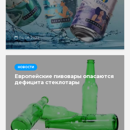
04.08.2022
НОВОСТИ
Европейские пивовары опасаются
дефицита стеклотары