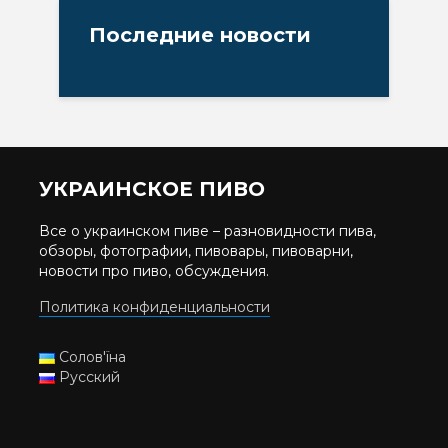
Последние новости
УКРАИНСКОЕ ПИВО
Все о украинском пиве – разновидности пива,
обзоры, фотографии, пивовары, пивоварни,
новости про пиво, обсуждения.
Политика конфиденциальности
Солов'їна
Русский