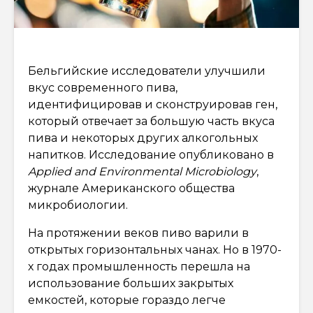
Бельгийские исследователи улучшили
вкус современного пива,
идентифицировав и сконструировав ген,
который отвечает за большую часть вкуса
пива и некоторых других алкогольных
напитков. Исследование опубликовано в
Applied and Environmental Microbiology
,
журнале Американского общества
микробиологии.
На протяжении веков пиво варили в
открытых горизонтальных чанах. Но в 1970-
х годах промышленность перешла на
использование больших закрытых
емкостей, которые гораздо легче