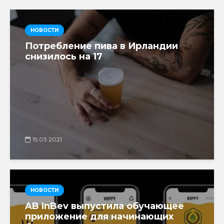
НОВОСТИ
Потребление пива в Ирландии
снизилось на 17
15.03.2021
НОВОСТИ
AB InBev выпустила обучающее
приложение для начинающих