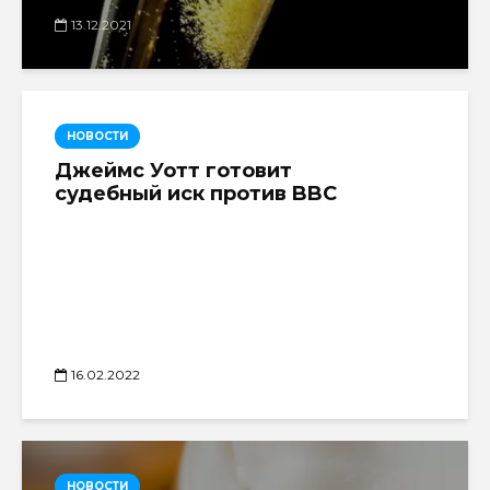
13.12.2021
НОВОСТИ
Джеймс Уотт готовит
судебный иск против BBC
16.02.2022
НОВОСТИ