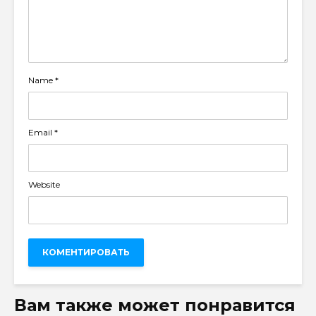
Name
*
Email
*
Website
Вам также может понравится