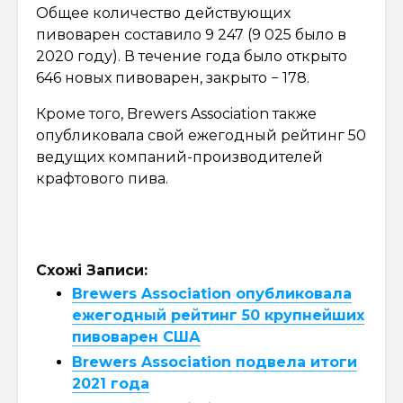
Общее количество действующих
пивоварен составило 9 247 (9 025 было в
2020 году). В течение года было открыто
646 новых пивоварен, закрыто − 178.
Кроме того, Brewers Association также
опубликовала свой ежегодный рейтинг 50
ведущих компаний-производителей
крафтового пива.
Схожі Записи:
Brewers Association опубликовала
ежегодный рейтинг 50 крупнейших
пивоварен США
Brewers Association подвела итоги
2021 года