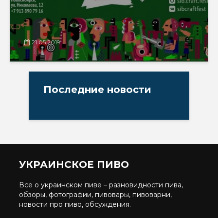
21.05.2019
Последние новости
УКРАИНСКОЕ ПИВО
Все о украинском пиве – разновидности пива,
обзоры, фотографии, пивовары, пивоварни,
новости про пиво, обсуждения.