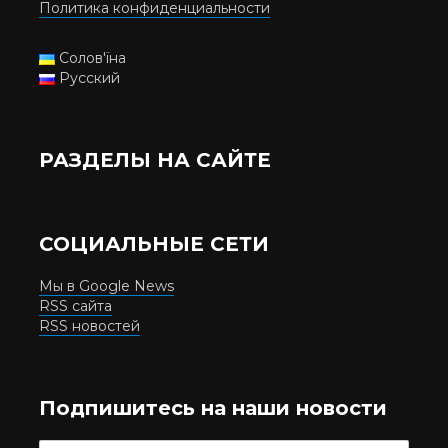
Политика конфиденциальности
Солов'їна
Русский
РАЗДЕЛЫ НА САЙТЕ
СОЦИАЛЬНЫЕ СЕТИ
Мы в Google News
RSS сайта
RSS новостей
Подпишитесь на наши новости