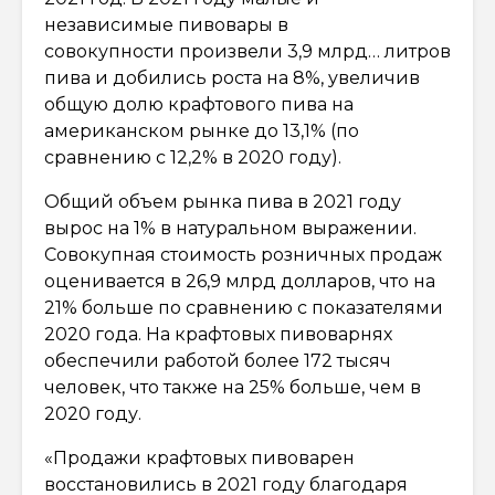
независимые пивовары в
совокупности произвели 3,9 млрд… литров
пива и добились роста на 8%, увеличив
общую долю крафтового пива на
американском рынке до 13,1% (по
сравнению с 12,2% в 2020 году).
Общий объем рынка пива в 2021 году
вырос на 1% в натуральном выражении.
Совокупная стоимость розничных продаж
оценивается в 26,9 млрд долларов, что на
21% больше по сравнению с показателями
2020 года. На крафтовых пивоварнях
обеспечили работой более 172 тысяч
человек, что также на 25% больше, чем в
2020 году.
«Продажи крафтовых пивоварен
восстановились в 2021 году благодаря