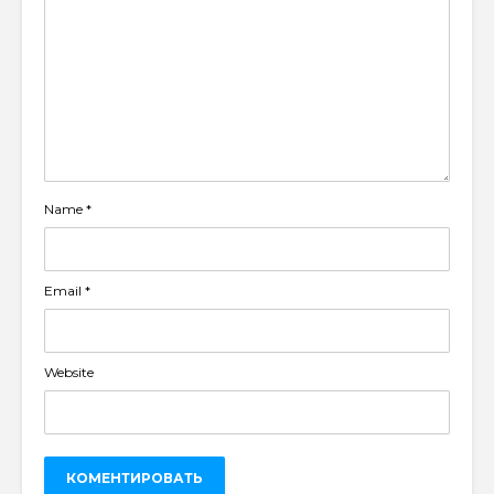
Name
*
Email
*
Website