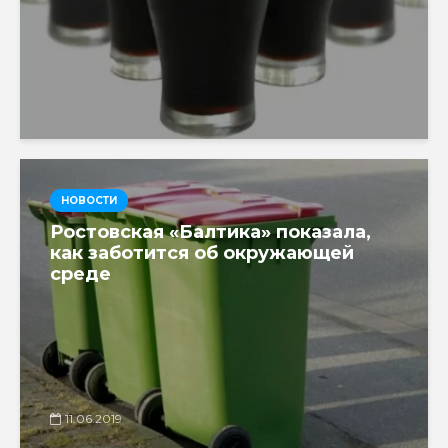
НОВОСТИ
Ростовская «Балтика» показала,
как заботится об окружающей
среде
11.06.2019