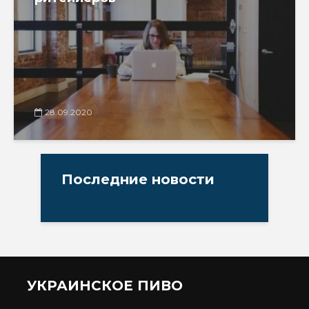
28.09.2020
Последние новости
УКРАИНСКОЕ ПИВО