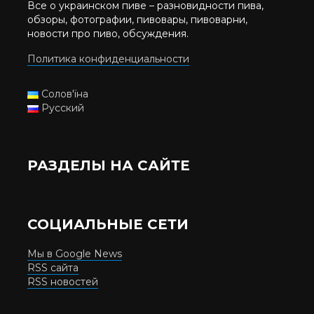
Все о украинском пиве – разновидности пива,
обзоры, фотографии, пивовары, пивоварни,
новости про пиво, обсуждения.
Политика конфиденциальности
Солов'їна
Русский
РАЗДЕЛЫ НА САЙТЕ
СОЦИАЛЬНЫЕ СЕТИ
Мы в Google News
RSS сайта
RSS новостей