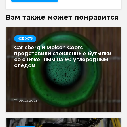
Вам также может понравится
НОВОСТИ
Carlsberg и Molson Coors
представили стеклянные бутылки
со сниженным на 90 углеродным
следом
09.03.2021