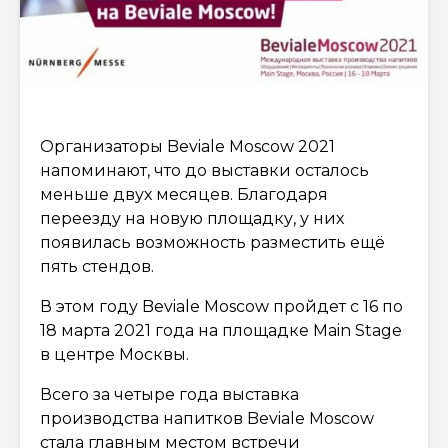
Организаторы Beviale Moscow 2021
напоминают, что до выставки осталось
меньше двух месяцев. Благодаря
переезду на новую площадку, у них
появилась возможность разместить ещё
пять стендов.
В этом году Beviale Moscow пройдет с 16 по
18 марта 2021 года на площадке Main Stage
в центре Москвы.
Всего за четыре года выставка
производства напитков Beviale Moscow
стала главным местом встречи