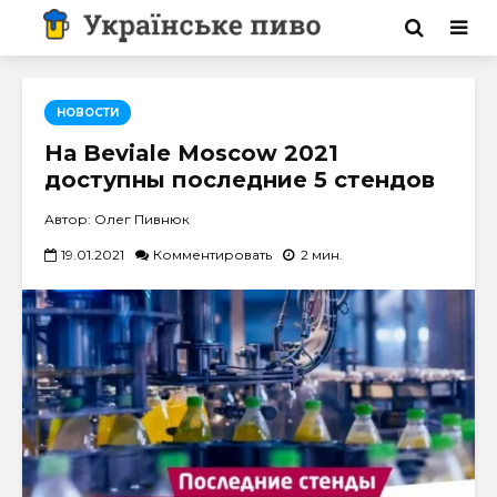
НОВОСТИ
На Beviale Moscow 2021
доступны последние 5 стендов
Автор: Олег Пивнюк
19.01.2021
Комментировать
2 мин.