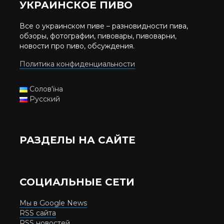
УКРАИНСКОЕ ПИВО
Все о украинском пиве – разновидности пива,
обзоры, фотографии, пивовары, пивоварни,
новости про пиво, обсуждения.
Политика конфиденциальности
Солов'їна
Русский
РАЗДЕЛЫ НА САЙТЕ
СОЦИАЛЬНЫЕ СЕТИ
Мы в Google News
RSS сайта
RSS новостей