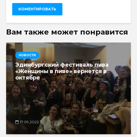
Вам также может понравится
НОВОСТИ
Эдинбургский фестиваль пива
«Женщины в пиве» вернется в
октябре
17.09.2022