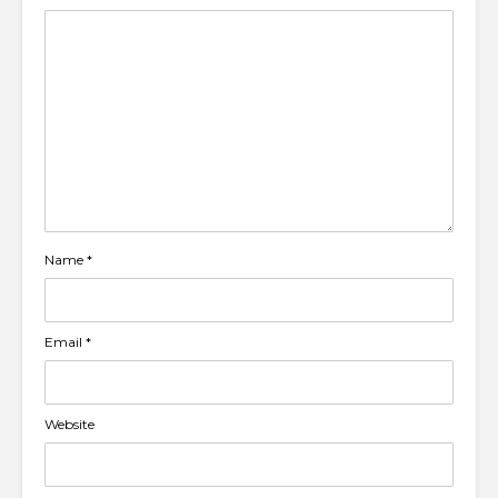
Name
*
Email
*
Website