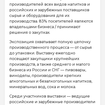
производителей всех видов напитков и
российских и зарубежных поставщиков
сырья и оборудования для их
производства. 83% посетителей являются
владельцами бизнеса / принимают
решения о закупках.
Экспозиция охватывает полную цепочку
производственного процесса — от сырья
до упаковки. Выставку ежегодно
посещают закупщики крупнейших
производств, а также среднего и малого
бизнеса из России и СНГ — пивовары,
виноделы, производители крепких
алкогольных и безалкогольных напитков,
минеральных вод, сока и молока.
Среди участников выставки — ведущие
российские и зарубежные производители