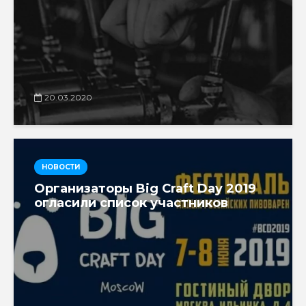
20.03.2020
НОВОСТИ
Организаторы Big Craft Day 2019
огласили список участников