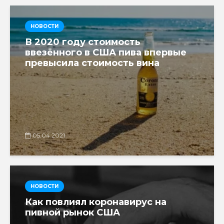
НОВОСТИ
В 2020 году стоимость
ввезённого в США пива впервые
превысила стоимость вина
05.04.2021
НОВОСТИ
Как повлиял коронавирус на
пивной рынок США