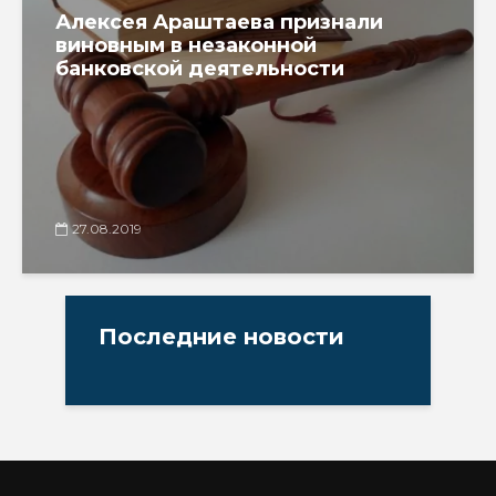
Алексея Араштаева признали
виновным в незаконной
банковской деятельности
27.08.2019
Последние новости