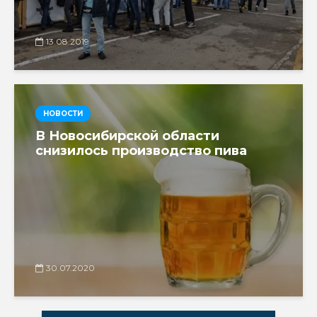
13.08.2019
НОВОСТИ
В Новосибирской области
снизилось производство пива
30.07.2020