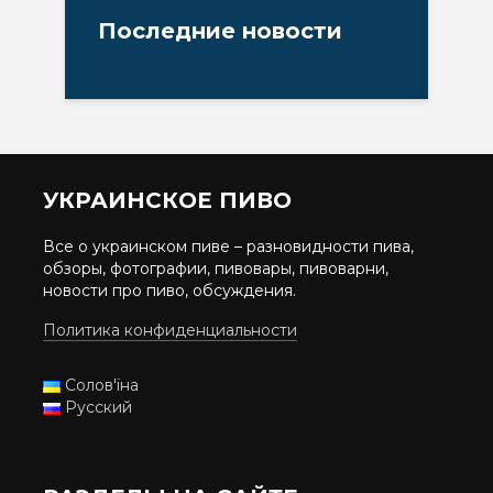
Последние новости
УКРАИНСКОЕ ПИВО
Все о украинском пиве – разновидности пива,
обзоры, фотографии, пивовары, пивоварни,
новости про пиво, обсуждения.
Политика конфиденциальности
Солов'їна
Русский