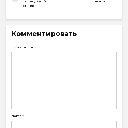
последние 5
рынка
стендов
Комментировать
Комментарий
Name
*