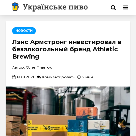
НОВОСТИ
Лэнс Армстронг инвестировал в
безалкогольный бренд Athletic
Brewing
Автор: Олег Пивнюк
19.01.2021
Комментировать
2 мин.