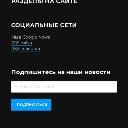
РАЗДЕЛЫ НА САЙТЕ
СОЦИАЛЬНЫЕ СЕТИ
Мы в Google News
RSS сайта
RSS новостей
Подпишитесь на наши новости