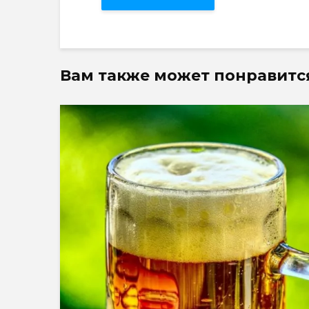
Вам также может понравитс