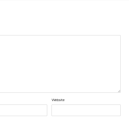
Website