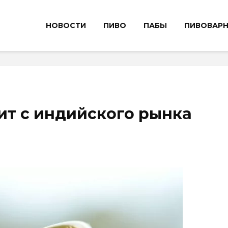
НОВОСТИ
ПИВО
ПАБЫ
ПИВОВАР
дит с индийского рынка