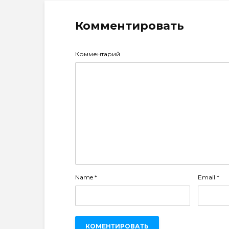
Комментировать
Комментарий
Name
*
Email
*