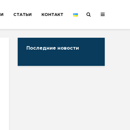
НИ
СТАТЬИ
КОНТАКТ
Последние новости