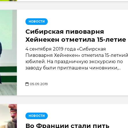
НОВОСТИ
Сибирская пивоварня
Хейнекен отметила 15-летие
4 сентября 2019 года «Сибирская
Пивоварня Хейнекен» отметила 15-летни
юбилей. На праздничную экскурсию по
заводу были приглашены чиновники,...
05.09.2019
НОВОСТИ
Во Франции стали пить