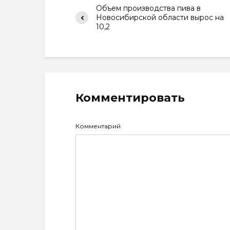
Объем производства пива в
Новосибирской области вырос на
10,2
Комментировать
Комментарий