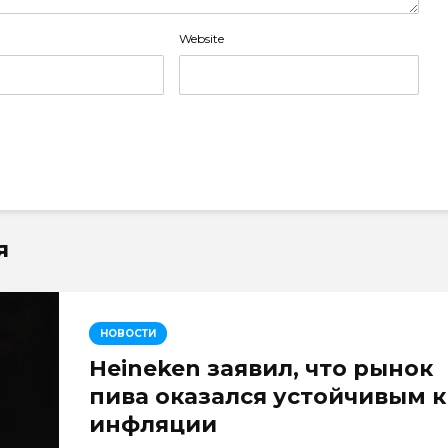
Website
я
НОВОСТИ
Heineken заявил, что рынок
пива оказался устойчивым к
инфляции