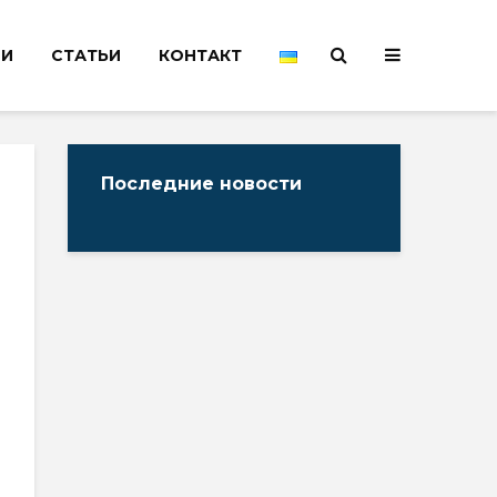
НИ
СТАТЬИ
КОНТАКТ
Последние новости