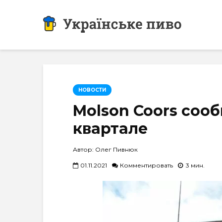
НОВОСТИ
Molson Coors сообщ
квартале
Автор: Олег Пивнюк
01.11.2021
Комментировать
3 мин.