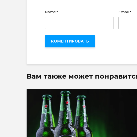
Name
*
Email
*
Вам также может понравитс