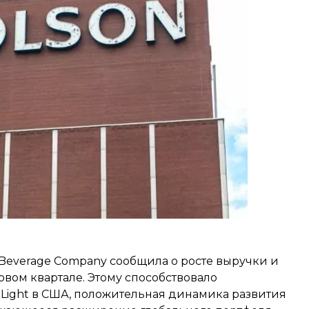
 Beverage Company сообщила о росте выручки и
вом квартале. Этому способствовало
 Light в США, положительная динамика развития