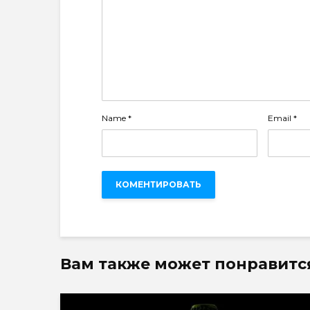
Name
*
Email
*
Вам также может понравитс