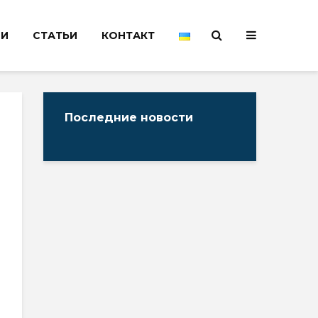
НИ
СТАТЬИ
КОНТАКТ
Последние новости