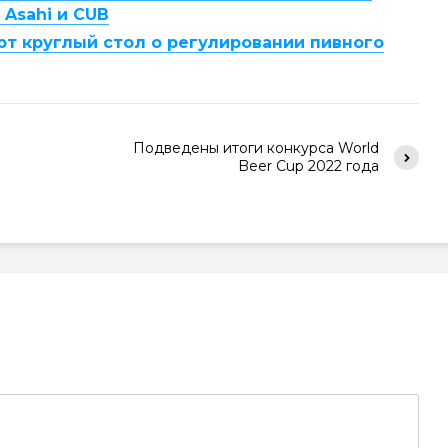
Asahi и CUB
ют круглый стол о регулировании пивного
Подведены итоги конкурса World
Beer Cup 2022 года