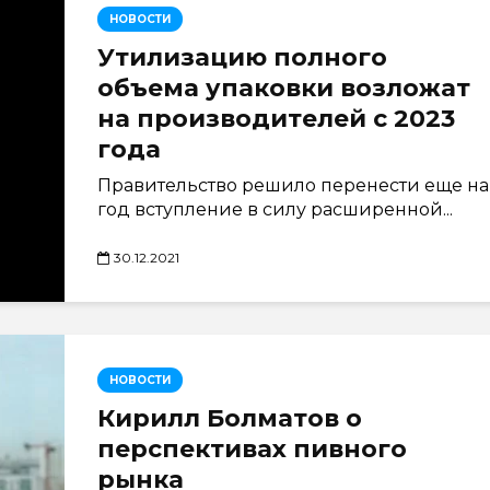
НОВОСТИ
Утилизацию полного
объема упаковки возложат
на производителей с 2023
года
Правительство решило перенести еще на
год вступление в силу расширенной...
30.12.2021
НОВОСТИ
Кирилл Болматов о
перспективах пивного
рынка