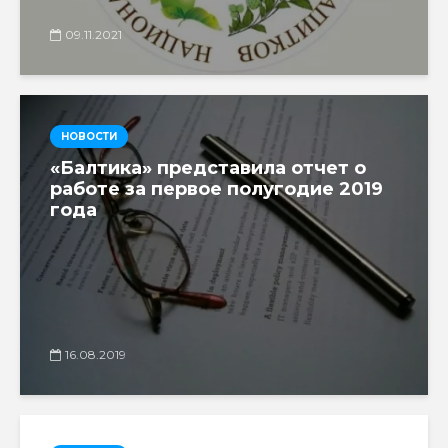
09.11.2021
НОВОСТИ
«Балтика» представила отчет о
работе за первое полугодие 2019
года
16.08.2019