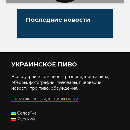
Последние новости
УКРАИНСКОЕ ПИВО
Все о украинском пиве – разновидности пива,
обзоры, фотографии, пивовары, пивоварни,
новости про пиво, обсуждения.
Политика конфиденциальности
Солов'їна
Русский