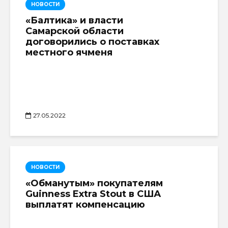
НОВОСТИ
«Балтика» и власти
Самарской области
договорились о поставках
местного ячменя
27.05.2022
НОВОСТИ
«Обманутым» покупателям
Guinness Extra Stout в США
выплатят компенсацию