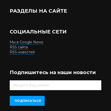
РАЗДЕЛЫ НА САЙТЕ
СОЦИАЛЬНЫЕ СЕТИ
Мы в Google News
RSS сайта
RSS новостей
Подпишитесь на наши новости