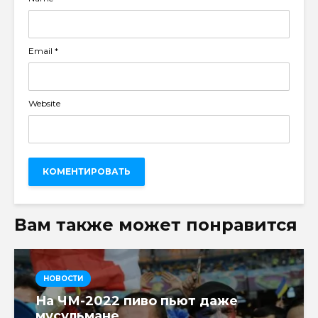
Email
*
Website
Вам также может понравится
НОВОСТИ
На ЧМ-2022 пиво пьют даже
мусульмане