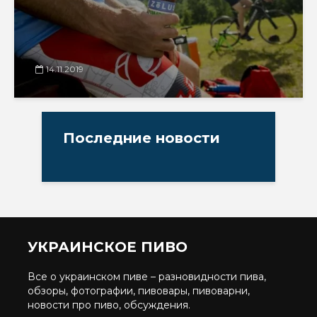
14.11.2019
Последние новости
УКРАИНСКОЕ ПИВО
Все о украинском пиве – разновидности пива,
обзоры, фотографии, пивовары, пивоварни,
новости про пиво, обсуждения.