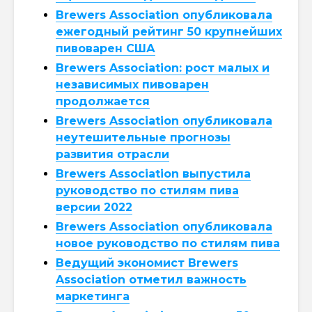
Brewers Association опубликовала
ежегодный рейтинг 50 крупнейших
пивоварен США
Brewers Association: рост малых и
независимых пивоварен
продолжается
Brewers Association опубликовала
неутешительные прогнозы
развития отрасли
Brewers Association выпустила
руководство по стилям пива
версии 2022
Brewers Association опубликовала
новое руководство по стилям пива
Ведущий экономист Brewers
Association отметил важность
маркетинга