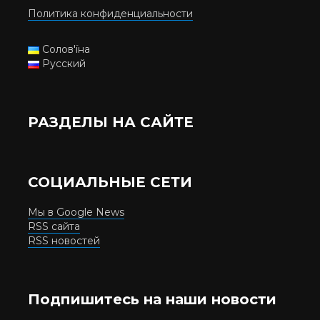
Политика конфиденциальности
Солов'їна
Русский
РАЗДЕЛЫ НА САЙТЕ
СОЦИАЛЬНЫЕ СЕТИ
Мы в Google News
RSS сайта
RSS новостей
Подпишитесь на наши новости