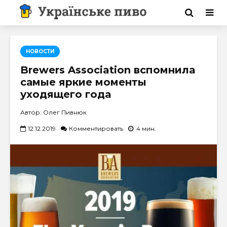
НОВОСТИ
Brewers Association вспомнила
самые яркие моменты
уходящего года
Автор: Олег Пивнюк
12.12.2019
Комментировать
4 мин.