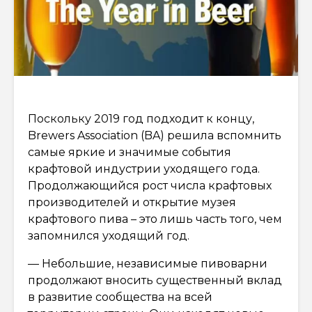
Поскольку 2019 год подходит к концу,
Brewers Association (BA) решила вспомнить
самые яркие и значимые события
крафтовой индустрии уходящего года.
Продолжающийся рост числа крафтовых
производителей и открытие музея
крафтового пива – это лишь часть того, чем
запомнился уходящий год.
— Небольшие, независимые пивоварни
продолжают вносить существенный вклад
в развитие сообщества на всей