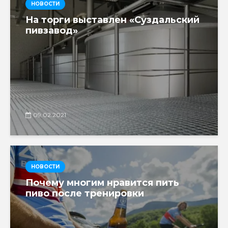
НОВОСТИ
На торги выставлен «Суздальский
пивзавод»
09.02.2021
НОВОСТИ
Почему многим нравится пить
пиво после тренировки