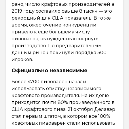
рано, число крафтовых производителей в
2019 году составило свыше 8 тысяч — это
рекордный для США показатель. В то же
время, ожесточение конкуренции
привело к ещё большему числу
пивоваров, вынужденных свернуть
производство. По предварительным
данным рынок покинули порядка 300
игроков.
Официально независимые
Более 4700 пивоварен начали
использовать отметку независимого
крафтового производителя. На их долю
приходится почти 80% произведенного в
США крафтового пива. 21 октября Делавэр
стал первым штатом, в котором все 100%
крафтовых пивоварен стали использовать