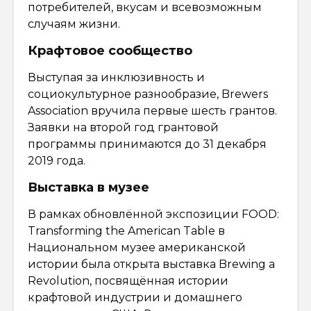
потребителей, вкусам и всевозможным
случаям жизни.
Крафтовое сообщество
Выступая за инклюзивность и
социокультурное разнообразие, Brewers
Association вручила первые шесть грантов.
Заявки на второй год грантовой
программы принимаются до 31 декабря
2019 года.
Выставка в музее
В рамках обновлённой экспозиции FOOD:
Transforming the American Table в
Национальном музее американской
истории была открыта выставка Brewing a
Revolution, посвящённая истории
крафтовой индустрии и домашнего