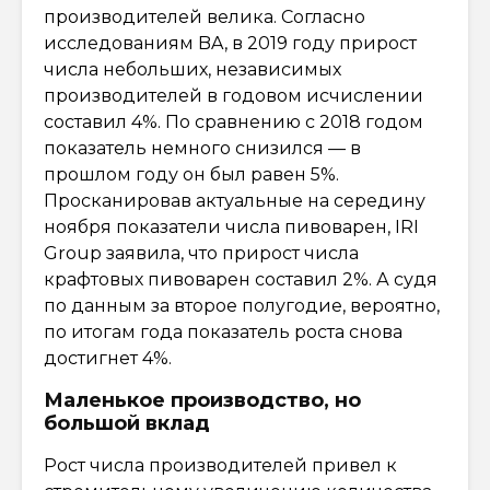
производителей велика. Согласно
исследованиям BA, в 2019 году прирост
числа небольших, независимых
производителей в годовом исчислении
составил 4%. По сравнению с 2018 годом
показатель немного снизился — в
прошлом году он был равен 5%.
Просканировав актуальные на середину
ноября показатели числа пивоварен, IRI
Group заявила, что прирост числа
крафтовых пивоварен составил 2%. А судя
по данным за второе полугодие, вероятно,
по итогам года показатель роста снова
достигнет 4%.
Маленькое производство, но
большой вклад
Рост числа производителей привел к