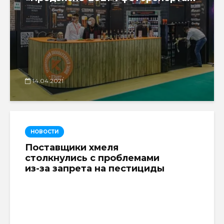
14.04.2021
НОВОСТИ
Поставщики хмеля
столкнулись с проблемами
из-за запрета на пестициды