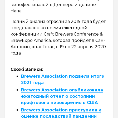
кинофестивалей в Денвере и долине
Напа.
Полный анализ отрасли за 2019 года будет
представлен во время ежегодной
конференции Craft Brewers Conference &
BrewExpo America, которая пройдет в Сан-
Антонио, штат Техас, с 19 по 22 апреля 2020
года.
Схожі Записи:
Brewers Association подвела итоги
2021 года
Brewers Association опубликовала
ежегодный отчет о состоянии
крафтового пивоварения в США
Brewers Association приступила к
оценке последствий пандемии