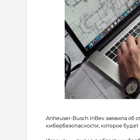
Anheuser-Busch InBev заявила об 
кибербезопасности, которое будет