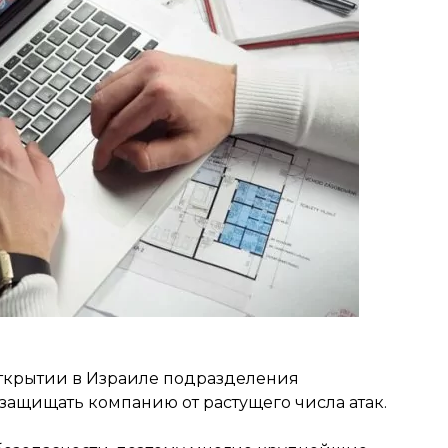
открытии в Израиле подразделения
 защищать компанию от растущего числа атак.