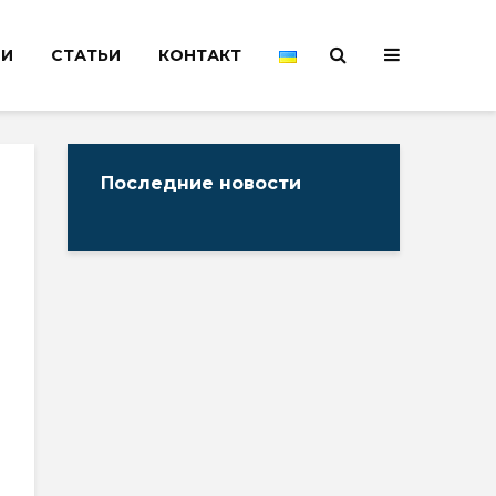
НИ
СТАТЬИ
КОНТАКТ
Последние новости