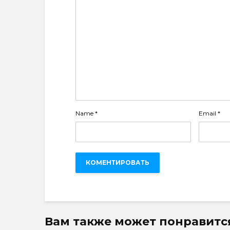
Name
*
Email
*
Вам также может понравитс