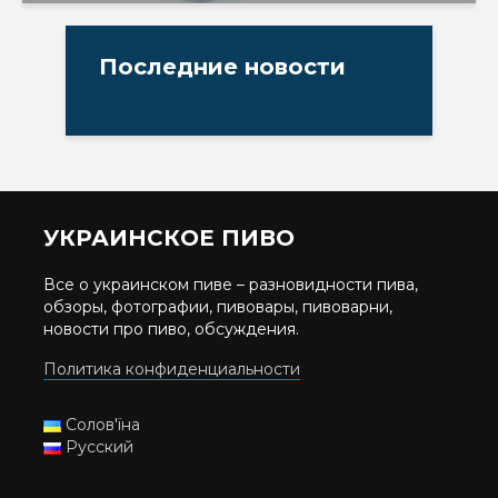
Последние новости
УКРАИНСКОЕ ПИВО
Все о украинском пиве – разновидности пива,
обзоры, фотографии, пивовары, пивоварни,
новости про пиво, обсуждения.
Политика конфиденциальности
Солов'їна
Русский