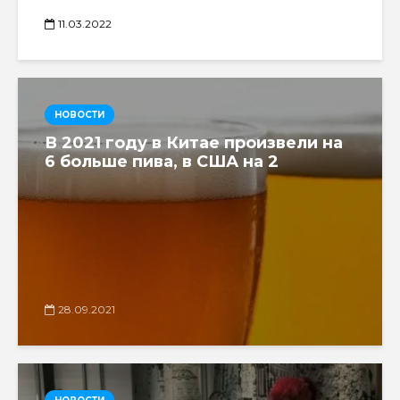
11.03.2022
НОВОСТИ
В 2021 году в Китае произвели на
6 больше пива, в США на 2
28.09.2021