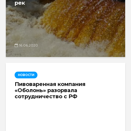
рек
16.06.2020
НОВОСТИ
Пивоваренная компания
«Оболонь» разорвала
сотрудничество с РФ