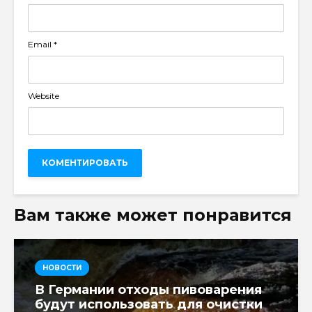
Email
*
Website
Вам также может понравится
НОВОСТИ
В Германии отходы пивоварения
будут использовать для очистки