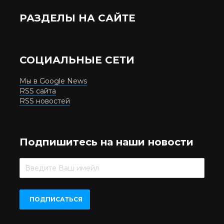
РАЗДЕЛЫ НА САЙТЕ
СОЦИАЛЬНЫЕ СЕТИ
Мы в Google News
RSS сайта
RSS новостей
Подпишитесь на наши новости