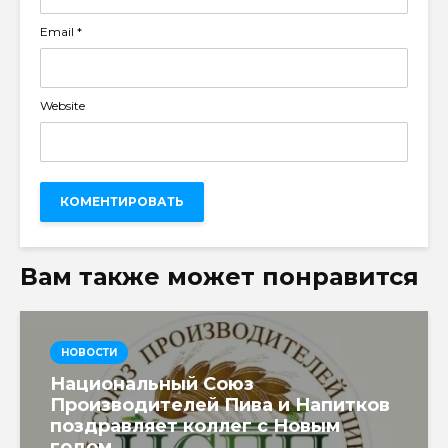
Email
*
Website
Вам также может понравится
НОВОСТИ
Национальный Союз
Производителей Пива и Напитков
поздравляет коллег с Новым
годом