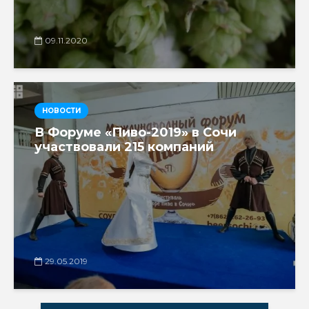
09.11.2020
НОВОСТИ
В Форуме «Пиво-2019» в Сочи
участвовали 215 компаний
29.05.2019