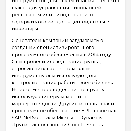
инструментов для отслеживания всего, что
нужно для управления пивоварней,
рестораном или винодельней: от
содержимого кег до рецептов, сырья и
инвентаря.
Основатели компании задумались о
создании специализированного
программного обеспечения в 2014 году.
Они провели исследование рынка,
опросив пивоваров о том, какие
инструменты они используют для
контролирования работы своего бизнеса.
Некоторые просто делали это вручную,
используя стикеры и магнитно-
маркерные доски. Другие использовали
программное обеспечение ERP, такое как
SAP, NetSuite или Microsoft Dynamics.
Другие использовали Google Sheets.