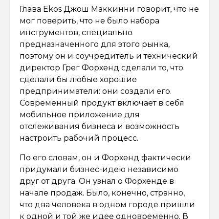
Глава Ekos Джош Маккинни говорит, что не
мог поверить, что не было набора
инструментов, специально
предназначенного для этого рынка,
поэтому он и соучредитель и технический
директор Грег Форхенд сделали то, что
сделали бы любые хорошие
предприниматели: они создали его.
Современный продукт включает в себя
мобильное приложение для
отслеживания бизнеса и возможность
настроить рабочий процесс.
По его словам, он и Форхенд фактически
придумали бизнес-идею независимо
друг от друга. Он узнал о Форхенде в
начале продаж. Было, конечно, странно,
что два человека в одном городе пришли
к одной и той же идее одновременно. В