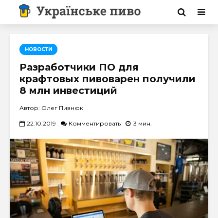
НОВОСТИ
Разработчики ПО для
крафтовых пивоварен получили
8 млн инвестиций
Автор: Олег Пивнюк
22.10.2019
Комментировать
3 мин.