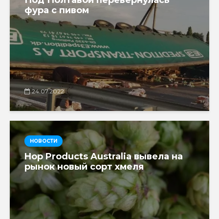
фура с пивом
24.07.2022
НОВОСТИ
Hop Products Australia вывела на
рынок новый сорт хмеля