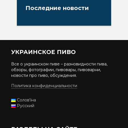
Последние новости
УКРАИНСКОЕ ПИВО
Все о украинском пиве – разновидности пива,
обзоры, фотографии, пивовары, пивоварни,
новости про пиво, обсуждения.
Политика конфиденциальности
Солов'їна
Русский