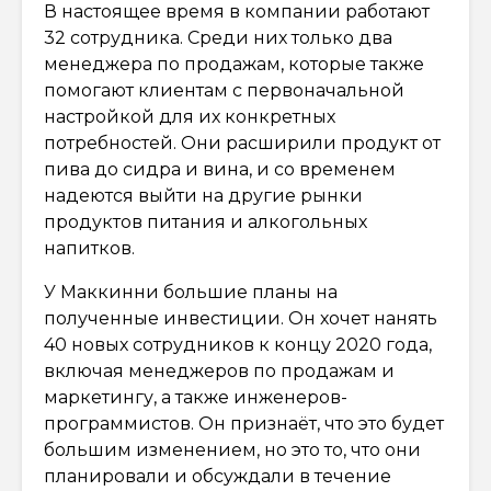
В настоящее время в компании работают
32 сотрудника. Среди них только два
менеджера по продажам, которые также
помогают клиентам с первоначальной
настройкой для их конкретных
потребностей. Они расширили продукт от
пива до сидра и вина, и со временем
надеются выйти на другие рынки
продуктов питания и алкогольных
напитков.
У Маккинни большие планы на
полученные инвестиции. Он хочет нанять
40 новых сотрудников к концу 2020 года,
включая менеджеров по продажам и
маркетингу, а также инженеров-
программистов. Он признаёт, что это будет
большим изменением, но это то, что они
планировали и обсуждали в течение