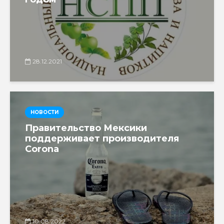
28.12.2021
НОВОСТИ
Правительство Мексики
поддерживает производителя
Corona
10.08.2022