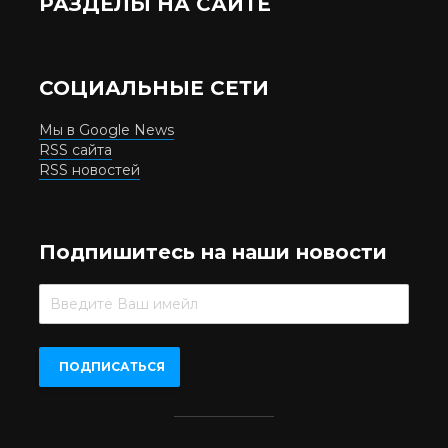
РАЗДЕЛЫ НА САЙТЕ
СОЦИАЛЬНЫЕ СЕТИ
Мы в Google News
RSS сайта
RSS новостей
Подпишитесь на наши новости