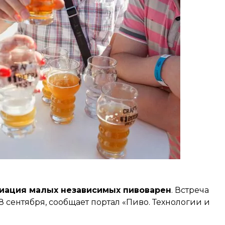
иация малых независимых пивоварен
. Встреча
 сентября, сообщает портал «Пиво. Технологии и