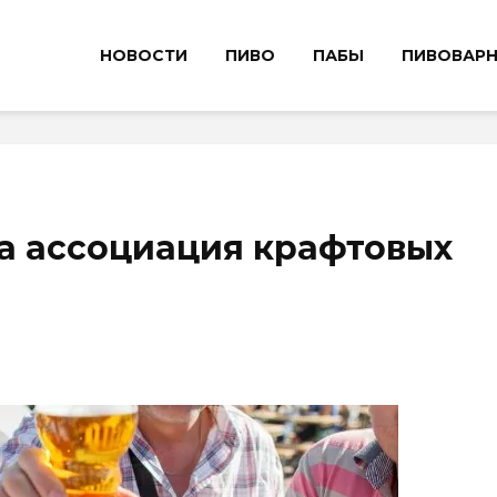
НОВОСТИ
ПИВО
ПАБЫ
ПИВОВАР
а ассоциация крафтовых