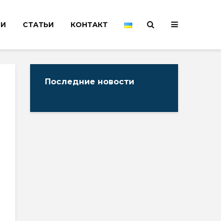
НИ
СТАТЬИ
КОНТАКТ
Последние новости