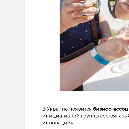
В Украине появится
бизнес-ассоц
инициативной группы состоялась 8
инновации».