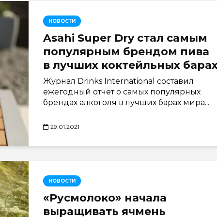
НОВОСТИ
Asahi Super Dry стал самым
популярным брендом пива
в лучших коктейльных бара
Журнал Drinks International составил
ежегодный отчёт о самых популярных
брендах алкоголя в лучших барах мира....
29.01.2021
НОВОСТИ
«Русмолоко» начала
выращивать ячмень