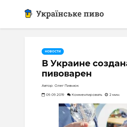
НОВОСТИ
В Украине создан
пивоварен
Автор: Олег Пивнюк
09.09.2019
Комментировать
2 мин.