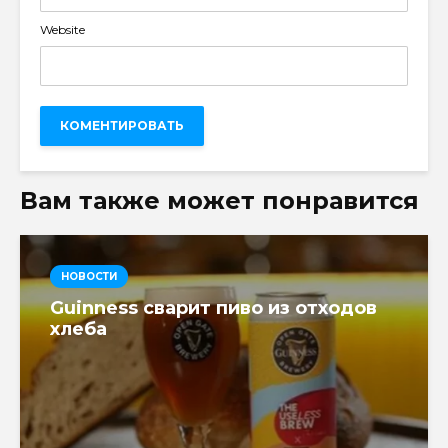
Website
Вам также может понравится
НОВОСТИ
Guinness сварит пиво из отходов
хлеба