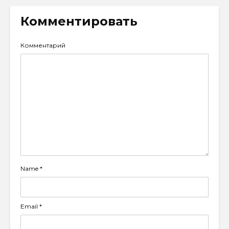
Комментировать
Комментарий
Name
*
Email
*