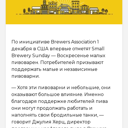
По инициативе Brewers Association 1
декабря в США впервые отметят Small
Brewery Sunday — Воскресенье малых
пивоварен. Потребителей призывают
поддержать малые и независимые
пивоварни.
— Хотя эти пивоварни и небольшие, они
оказывают большое влияние. Именно
благодаря поддержке любителей пива
они могут продолжать работать и
наполнять свои бродильные танки, —
говорит Джулия Херц, директор