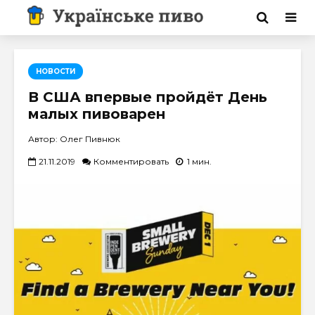
НОВОСТИ
В США впервые пройдёт День
малых пивоварен
Автор: Олег Пивнюк
21.11.2019
Комментировать
1 мин.