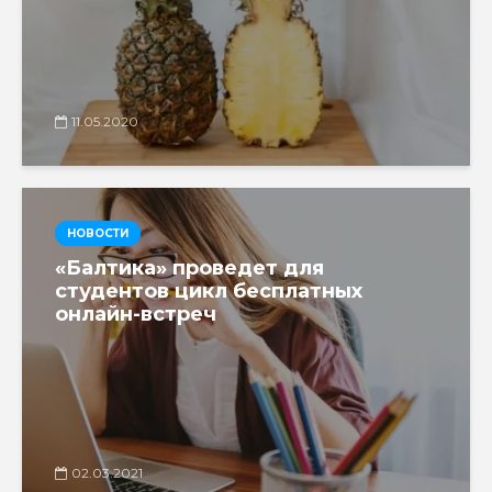
11.05.2020
НОВОСТИ
«Балтика» проведет для
студентов цикл бесплатных
онлайн-встреч
02.03.2021