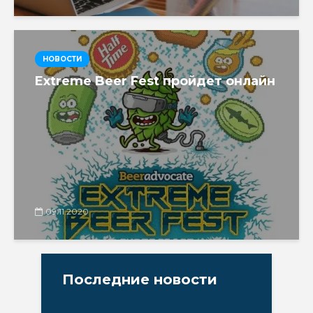
НОВОСТИ
Extreme Beer Fest пройдет онлайн
09.11.2020
Последние новости