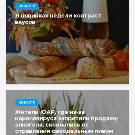
НОВОСТИ
В новинках недели контраст
вкусов
19.03.2021
НОВОСТИ
Жители ЮАР, где из-за
коронавируса запретили продажу
алкоголя, скончались от
отравления самодельным пивом