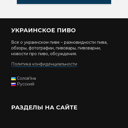
УКРАИНСКОЕ ПИВО
Все о украинском пиве – разновидности пива,
обзоры, фотографии, пивовары, пивоварни,
новости про пиво, обсуждения.
Политика конфиденциальности
Солов'їна
Русский
РАЗДЕЛЫ НА САЙТЕ