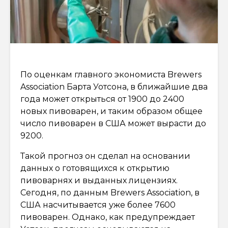
По оценкам главного экономиста Brewers
Association Барта Уотсона, в ближайшие два
года может открыться от 1900 до 2400
новых пивоварен, и таким образом общее
число пивоварен в США может вырасти до
9200.
Такой прогноз он сделал на основании
данных о готовящихся к открытию
пивоварнях и выданных лицензиях.
Сегодня, по данным Brewers Association, в
США насчитывается уже более 7600
пивоварен. Однако, как предупреждает