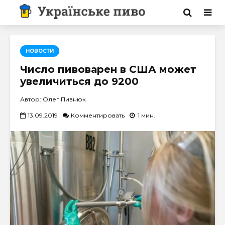
НОВОСТИ
Число пивоварен в США может
увеличиться до 9200
Автор: Олег Пивнюк
13.09.2019
Комментировать
1 мин.