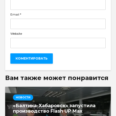
Email
*
Website
Вам также может понравится
НОВОСТИ
«Балтика-Хабаровск» запустила
производство Flash UP Max