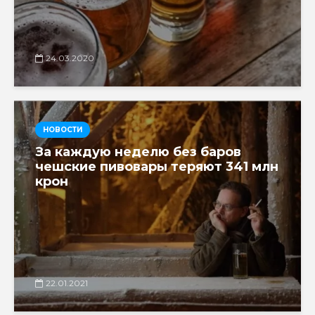
24.03.2020
НОВОСТИ
За каждую неделю без баров
чешские пивовары теряют 341 млн
крон
22.01.2021