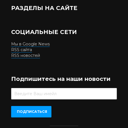
РАЗДЕЛЫ НА САЙТЕ
СОЦИАЛЬНЫЕ СЕТИ
Мы в Google News
RSS сайта
RSS новостей
Подпишитесь на наши новости