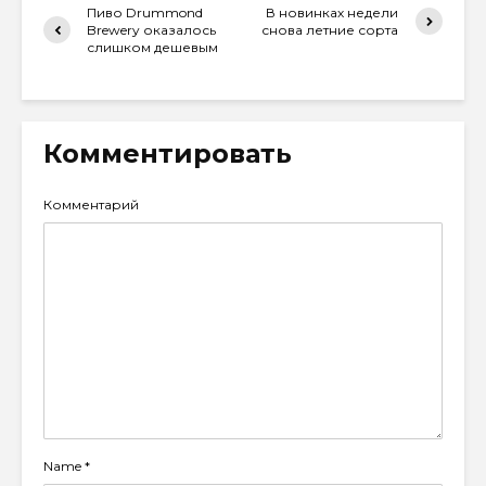
Пиво Drummond
В новинках недели
Brewery оказалось
снова летние сорта
слишком дешевым
Комментировать
Комментарий
Name
*