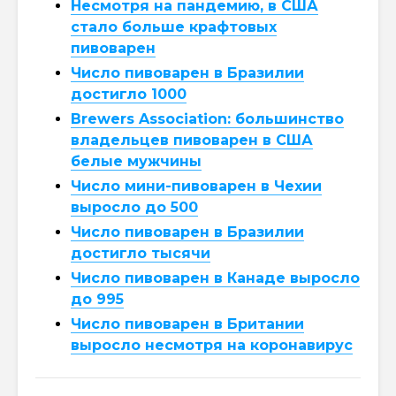
Несмотря на пандемию, в США
стало больше крафтовых
пивоварен
Число пивоварен в Бразилии
достигло 1000
Brewers Association: большинство
владельцев пивоварен в США
белые мужчины
Число мини-пивоварен в Чехии
выросло до 500
Число пивоварен в Бразилии
достигло тысячи
Число пивоварен в Канаде выросло
до 995
Число пивоварен в Британии
выросло несмотря на коронавирус