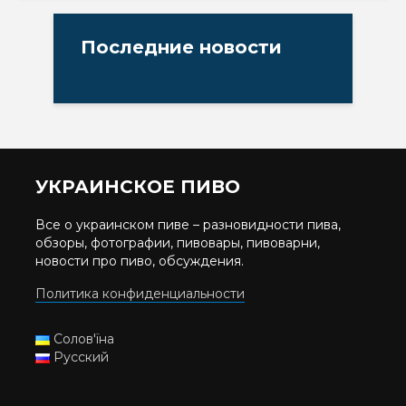
Последние новости
УКРАИНСКОЕ ПИВО
Все о украинском пиве – разновидности пива,
обзоры, фотографии, пивовары, пивоварни,
новости про пиво, обсуждения.
Политика конфиденциальности
Солов'їна
Русский