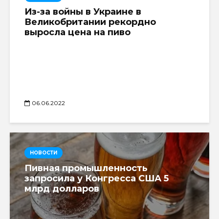
Из-за войны в Украине в
Великобритании рекордно
выросла цена на пиво
06.06.2022
НОВОСТИ
Пивная промышленность
запросила у Конгресса США 5
млрд долларов