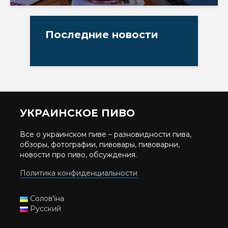
Последние новости
УКРАИНСКОЕ ПИВО
Все о украинском пиве – разновидности пива,
обзоры, фотографии, пивовары, пивоварни,
новости про пиво, обсуждения.
Политика конфиденциальности
Солов'їна
Русский