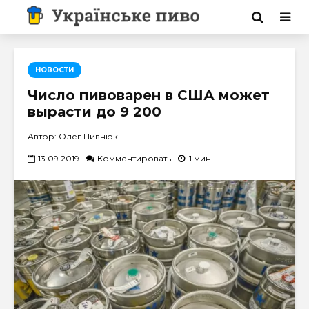
НОВОСТИ
Число пивоварен в США может
вырасти до 9 200
Автор: Олег Пивнюк
13.09.2019
Комментировать
1 мин.