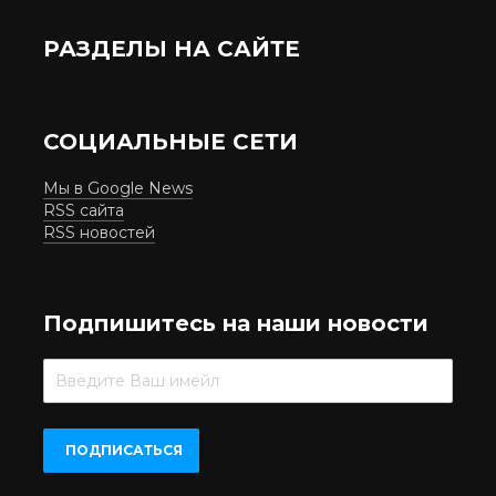
РАЗДЕЛЫ НА САЙТЕ
СОЦИАЛЬНЫЕ СЕТИ
Мы в Google News
RSS сайта
RSS новостей
Подпишитесь на наши новости