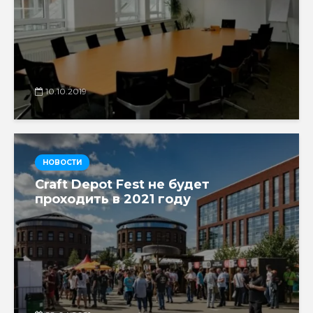
10.10.2019
НОВОСТИ
Craft Depot Fest не будет
проходить в 2021 году