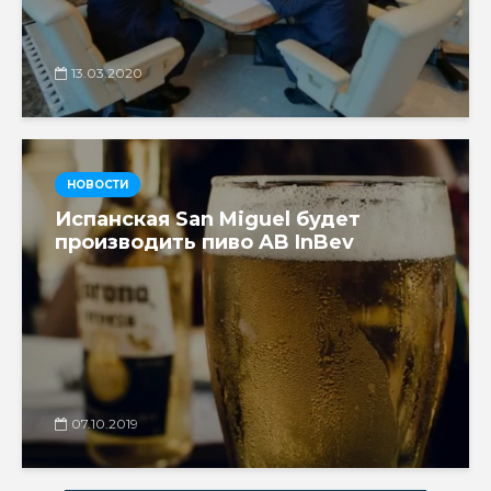
13.03.2020
НОВОСТИ
Испанская San Miguel будет
производить пиво AB InBev
07.10.2019