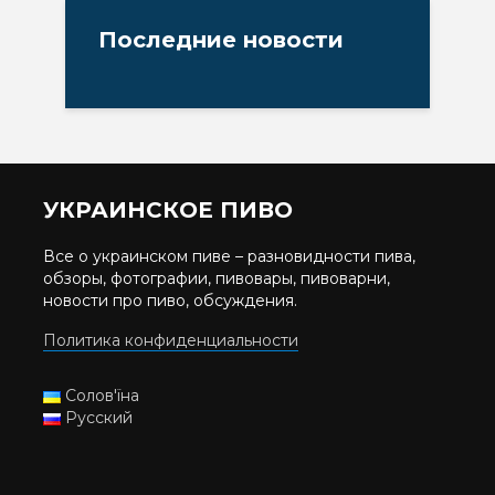
Последние новости
УКРАИНСКОЕ ПИВО
Все о украинском пиве – разновидности пива,
обзоры, фотографии, пивовары, пивоварни,
новости про пиво, обсуждения.
Политика конфиденциальности
Солов'їна
Русский