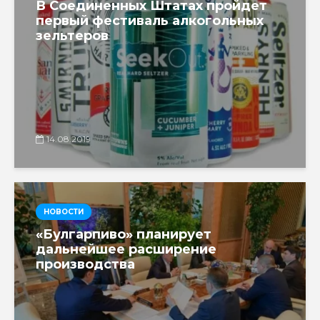
В Соединенных Штатах пройдет
первый фестиваль алкогольных
зельтеров
14.08.2019
НОВОСТИ
«Булгарпиво» планирует
дальнейшее расширение
производства