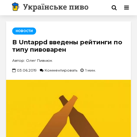
НОВОСТИ
В Untappd введены рейтинги по
типу пивоварен
Автор: Олег Пивнюк
03.06.2019
Комментировать
1 мин.