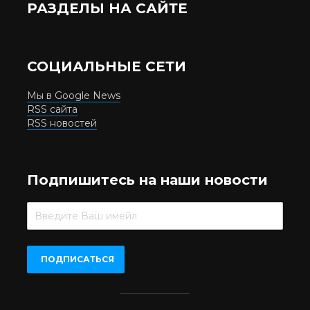
РАЗДЕЛЫ НА САЙТЕ
СОЦИАЛЬНЫЕ СЕТИ
Мы в Google News
RSS сайта
RSS новостей
Подпишитесь на наши новости