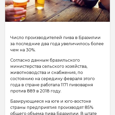
Число производителей пива в Бразилии
за последние два года увеличилось более
чем на 30%.
Согласно данным бразильского
министерства сельского хозяйства,
животноводства и снабжения, по
состоянию на середину февраля этого
года в стране работала 1171 пивоварня
против 889 в 2018 году.
Базирующиеся на юге и юго-востоке
страны предприятия производят 85%
общего объема пива Бразилии. В штате