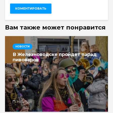
Вам также может понравится
НОВОСТИ
В Железноводске пройдет парад
пивоваров
26.01.2021