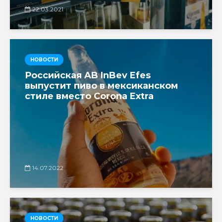
22.03.2021
НОВОСТИ
Российская AB InBev Efes
выпустит пиво в мексиканском
стиле вместо Corona Extra
14.07.2022
НОВОСТИ