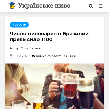
НОВОСТИ
Число пивоварен в Бразилии
превысило 1100
Автор: Олег Пивнюк
10.03.2020
Комментировать
1 мин.