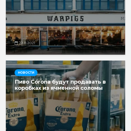
22.11.2021
НОВОСТИ
Пиво Corona будут продавать в
коробках из ячменной соломы