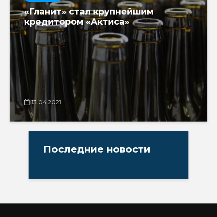
«Гланит» стал крупнейшим
кредитором «Актиса»
13.04.2021
Последние новости