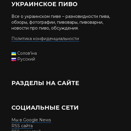
УКРАИНСКОЕ ПИВО
Все о украинском пиве – разновидности пива,
обзоры, фотографии, пивовары, пивоварни,
новости про пиво, обсуждения.
Политика конфиденциальности
Солов'їна
Русский
РАЗДЕЛЫ НА САЙТЕ
СОЦИАЛЬНЫЕ СЕТИ
Мы в Google News
RSS сайта