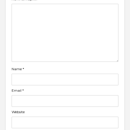
Name
*
Email
*
Website