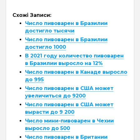
Схожі Записи:
Число пивоварен в Бразилии
достигло тысячи
Число пивоварен в Бразилии
достигло 1000
В 2021 году количество пивоварен
в Бразилии выросло на 12%
Число пивоварен в Канаде выросло
до 995
Число пивоварен в США может
увеличиться до 9200
Число пивоварен в США может
вырасти до 9 200
Число мини-пивоварен в Чехии
выросло до 500
Число пивоварен в Британии