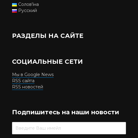
Солов'їна
Русский
РАЗДЕЛЫ НА САЙТЕ
СОЦИАЛЬНЫЕ СЕТИ
Мы в Google News
RSS сайта
RSS новостей
Подпишитесь на наши новости