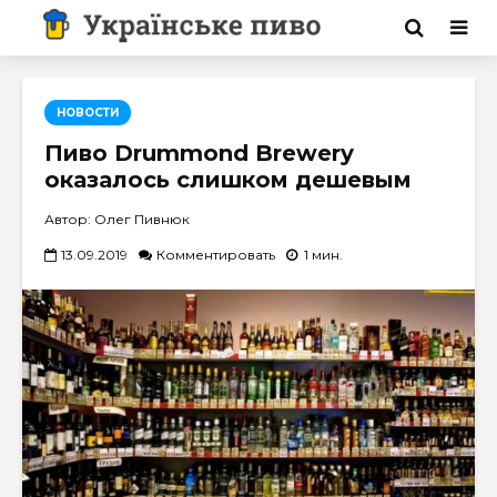
НОВОСТИ
Пиво Drummond Brewery
оказалось слишком дешевым
Автор: Олег Пивнюк
13.09.2019
Комментировать
1 мин.