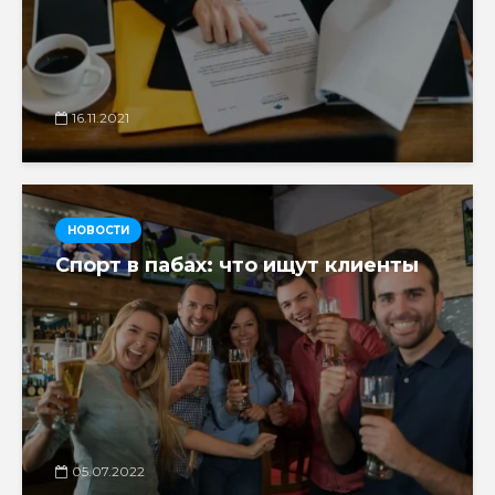
16.11.2021
НОВОСТИ
Спорт в пабах: что ищут клиенты
05.07.2022