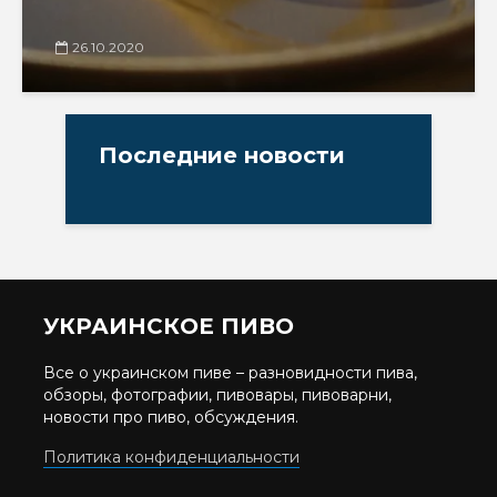
26.10.2020
Последние новости
УКРАИНСКОЕ ПИВО
Все о украинском пиве – разновидности пива,
обзоры, фотографии, пивовары, пивоварни,
новости про пиво, обсуждения.
Политика конфиденциальности