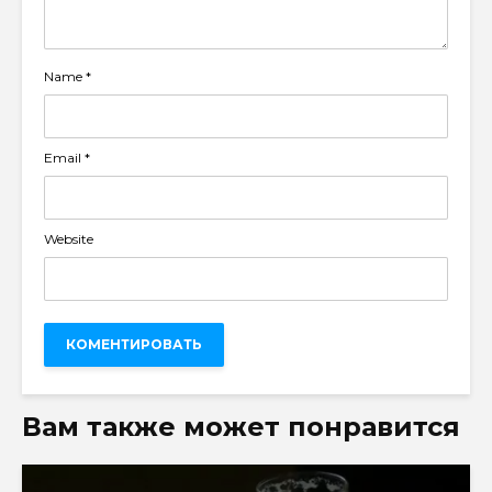
Name
*
Email
*
Website
Вам также может понравится