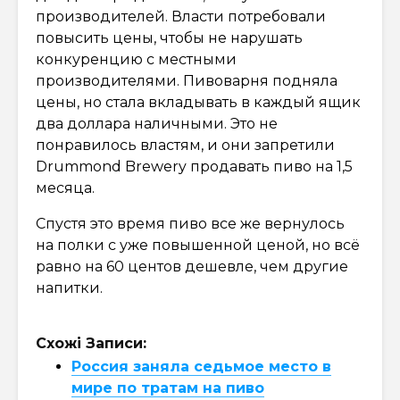
производителей. Власти потребовали
повысить цены, чтобы не нарушать
конкуренцию с местными
производителями. Пивоварня подняла
цены, но стала вкладывать в каждый ящик
два доллара наличными. Это не
понравилось властям, и они запретили
Drummond Brewery продавать пиво на 1,5
месяца.
Спустя это время пиво все же вернулось
на полки с уже повышенной ценой, но всё
равно на 60 центов дешевле, чем другие
напитки.
Схожі Записи:
Россия заняла седьмое место в
мире по тратам на пиво