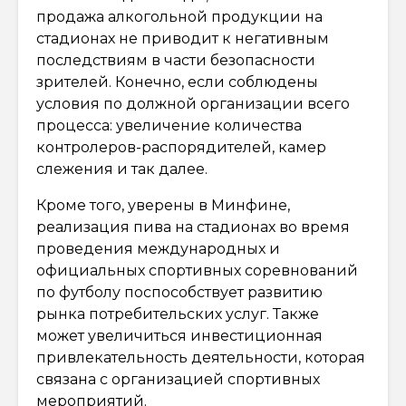
продажа алкогольной продукции на
стадионах не приводит к негативным
последствиям в части безопасности
зрителей. Конечно, если соблюдены
условия по должной организации всего
процесса: увеличение количества
контролеров-распорядителей, камер
слежения и так далее.
Кроме того, уверены в Минфине,
реализация пива на стадионах во время
проведения международных и
официальных спортивных соревнований
по футболу поспособствует развитию
рынка потребительских услуг. Также
может увеличиться инвестиционная
привлекательность деятельности, которая
связана с организацией спортивных
мероприятий.