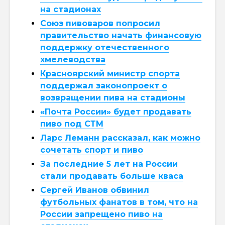
на стадионах
Союз пивоваров попросил
правительство начать финансовую
поддержку отечественного
хмелеводства
Красноярский министр спорта
поддержал законопроект о
возвращении пива на стадионы
«Почта России» будет продавать
пиво под СТМ
Ларс Леманн рассказал, как можно
сочетать спорт и пиво
За последние 5 лет на России
стали продавать больше кваса
Сергей Иванов обвинил
футбольных фанатов в том, что на
России запрещено пиво на