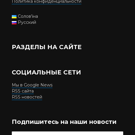
Политика конфиденциальности
Солов'їна
Русский
РАЗДЕЛЫ НА САЙТЕ
СОЦИАЛЬНЫЕ СЕТИ
Мы в Google News
RSS сайта
RSS новостей
Подпишитесь на наши новости