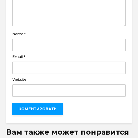
Name
*
Email
*
Website
Вам также может понравится