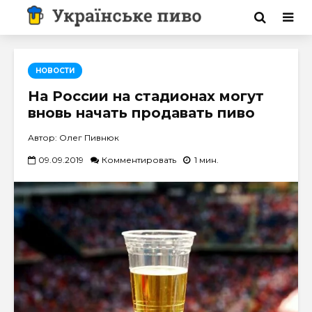
НОВОСТИ
На России на стадионах могут
вновь начать продавать пиво
Автор: Олег Пивнюк
09.09.2019
Комментировать
1 мин.