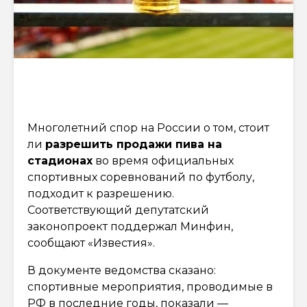
Многолетний спор на России о том, стоит
ли
разрешить продажи пива на
стадионах
во время официальных
спортивных соревнований по футболу,
подходит к разрешению.
Соответствующий депутатский
законопроект поддержал Минфин,
сообщают «Известия».
В документе ведомства сказано:
спортивные мероприятия, проводимые в
РФ в последние годы, показали —