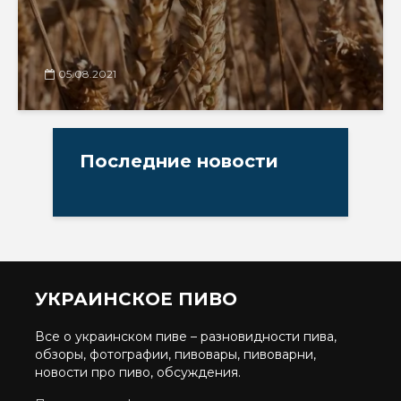
05.08.2021
Последние новости
УКРАИНСКОЕ ПИВО
Все о украинском пиве – разновидности пива,
обзоры, фотографии, пивовары, пивоварни,
новости про пиво, обсуждения.