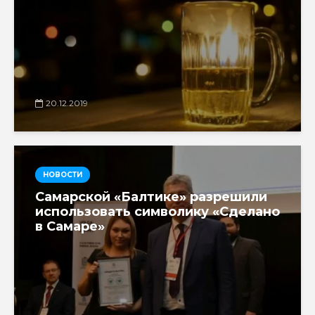
20.12.2019
НОВОСТИ
Самарской «Балтике» разрешили
использовать символику «Сделано
в Самаре»