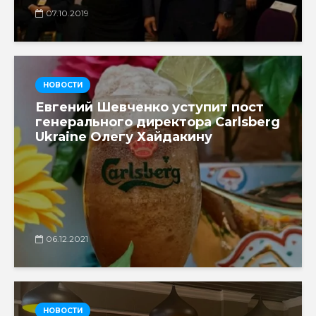
07.10.2019
НОВОСТИ
Евгений Шевченко уступит пост
генерального директора Carlsberg
Ukraine Олегу Хайдакину
06.12.2021
НОВОСТИ