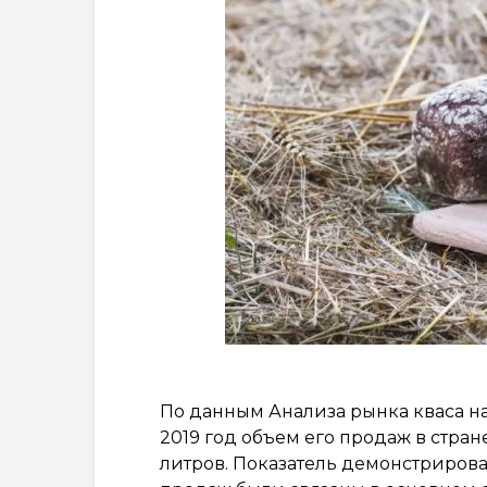
По данным Анализа рынка кваса на 
2019 год объем его продаж в стране
литров. Показатель демонстриров