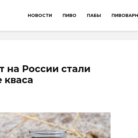
НОВОСТИ
ПИВО
ПАБЫ
ПИВОВАР
т на России стали
 кваса