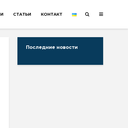
НИ
СТАТЬИ
КОНТАКТ
Последние новости