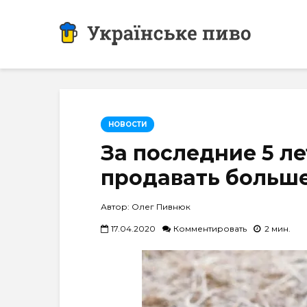
НОВОСТИ
За последние 5 ле
продавать больше
Автор: Олег Пивнюк
17.04.2020
Комментировать
2 мин.