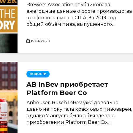
Brewers Association опубликовала
ежегодные данные о росте производства
крафтового пива в США. За 2019 год
общий объём пива, выпущенного...
15.04.2020
НОВОСТИ
AB InBev приобретает
Platform Beer Co
Anheuser-Busch InBev уже довольно
давно не покупала крафтовых пивоварен,
однако 7 августа было объявлено о
приобретении Platform Beer Co....