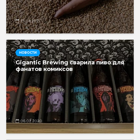
23.06.2021
НОВОСТИ
Gigantic Brewing сварила пиво для
фанатов комиксов
06.02.2020