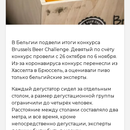
В Бельгии подвели итоги конкурса
Brussels Beer Challenge. Девятый по счёту
конкурс провели с 26 октября по 6 ноября.
Из-за коронавируса конкурс перенесли из
Хасселта в Брюссель, а оценивали пиво
только бельгийские эксперты.
Каждый дегустатор сидел за отдельным
столом, а размер дегустационной группы
ограничили до четырёх человек.
Расстояние между столами составляло два
метра, и всё время, кроме
непосредственно дегустации, эксперты