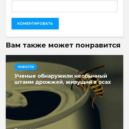
Вам также может понравится
НОВОСТИ
Ученые обнаружили необычный
штамм дрожжей, живущий в осах