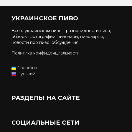
УКРАИНСКОЕ ПИВО
Все о украинском пиве – разновидности пива,
обзоры, фотографии, пивовары, пивоварни,
новости про пиво, обсуждения.
Политика конфиденциальности
Солов'їна
Русский
РАЗДЕЛЫ НА САЙТЕ
СОЦИАЛЬНЫЕ СЕТИ