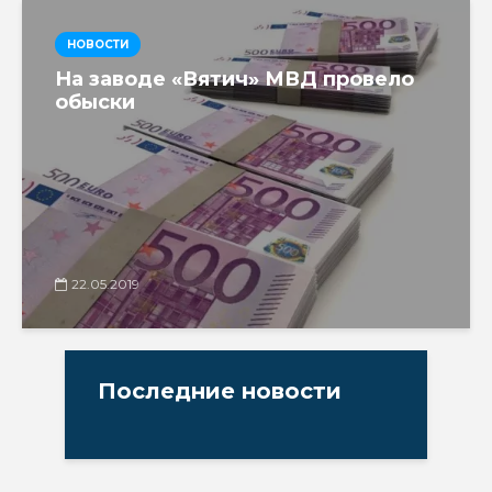
НОВОСТИ
На заводе «Вятич» МВД провело
обыски
22.05.2019
Последние новости