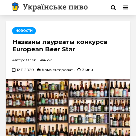
НОВОСТИ
Названы лауреаты конкурса
European Beer Star
Автор: Олег Пивнюк
12.11.2020
Комментировать
3 мин.