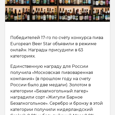
Победителей 17-го по счёту конкурса пива
European Beer Star объявили в режиме
онлайн. Награды присудили в 63
категориях.
Единственную награду для России
получила «Московская пивоваренная
компания» (в прошлом году на счету
России было две медали). Золотом в
категории «Безалкогольный лагер»
наградили сорт «Жигули Барное
Безалкогольное». Серебро и бронзу в этой
категории получили нидерландский