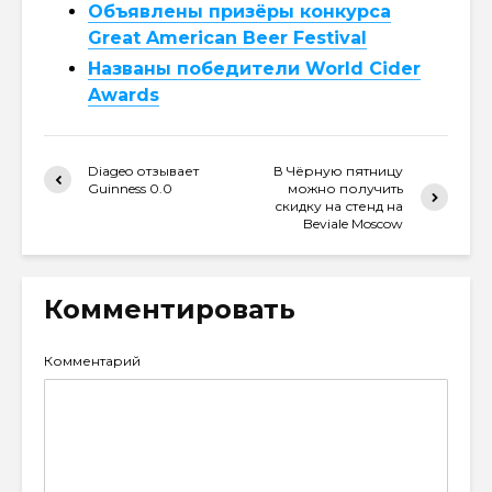
Объявлены призёры конкурса
Great American Beer Festival
Названы победители World Cider
Awards
Diageo отзывает
В Чёрную пятницу
Guinness 0.0
можно получить
скидку на стенд на
Beviale Moscow
Комментировать
Комментарий