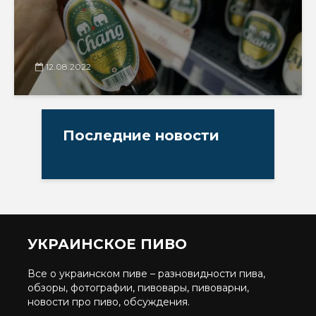
12.08.2022
Последние новости
УКРАИНСКОЕ ПИВО
Все о украинском пиве – разновидности пива,
обзоры, фотографии, пивовары, пивоварни,
новости про пиво, обсуждения.