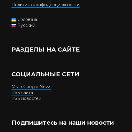
Политика конфиденциальности
Солов'їна
Русский
РАЗДЕЛЫ НА САЙТЕ
СОЦИАЛЬНЫЕ СЕТИ
Мы в Google News
RSS сайта
RSS новостей
Подпишитесь на наши новости