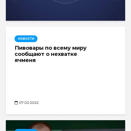
НОВОСТИ
Пивовары по всему миру
сообщают о нехватке
ячменя
07.02.2022