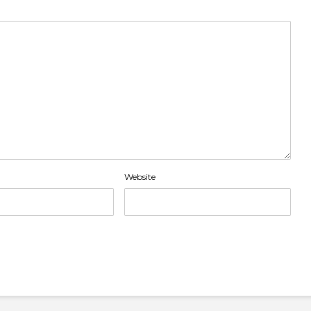
Website