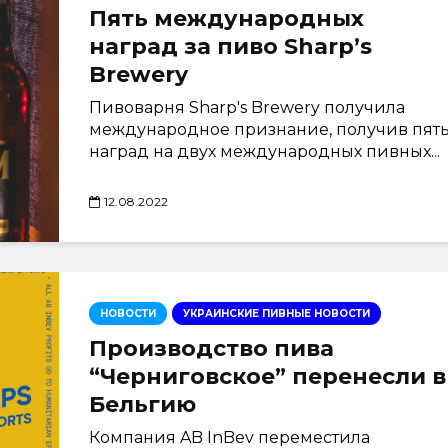
Пять международных
наград за пиво Sharp’s
Brewery
Пивоварня Sharp's Brewery получила
международное признание, получив пят
наград на двух международных пивных...
12.08.2022
НОВОСТИ
УКРАИНСКИЕ ПИВНЫЕ НОВОСТИ
Производство пива
“Черниговское” перенесли в
Бельгию
Компания AB InBev переместила