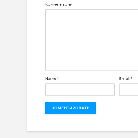
Комментарий
Name
*
Email
*