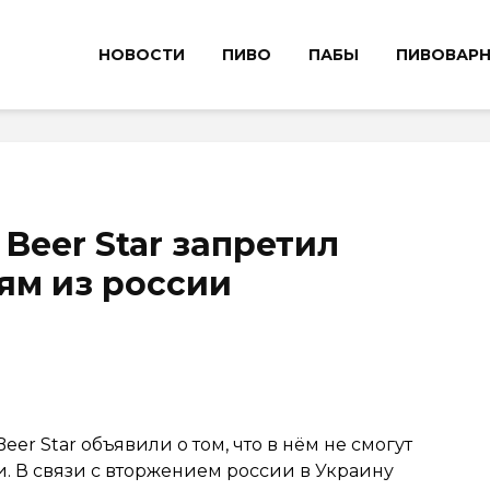
НОВОСТИ
ПИВО
ПАБЫ
ПИВОВАР
Beer Star запретил
ям из россии
er Star объявили о том, что в нём не смогут
. В связи с вторжением россии в Украину