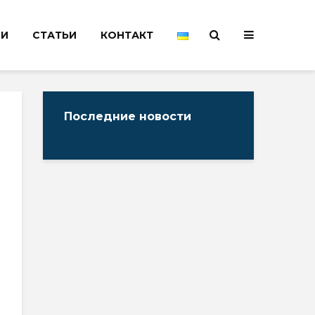
НИ
СТАТЬИ
КОНТАКТ
Последние новости