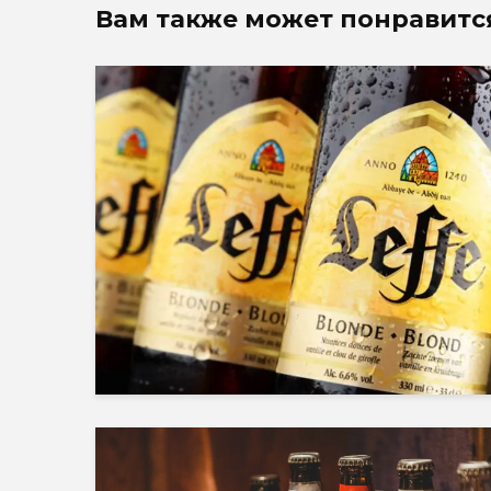
Вам также может понравитс