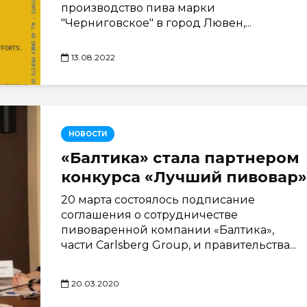
производство пива марки
"Черниговское" в город Лювен,...
13.08.2022
НОВОСТИ
«Балтика» стала партнером
конкурса «Лучший пивовар»
20 марта состоялось подписание
соглашения о сотрудничестве
пивоваренной компании «Балтика»,
части Carlsberg Group, и правительства...
20.03.2020