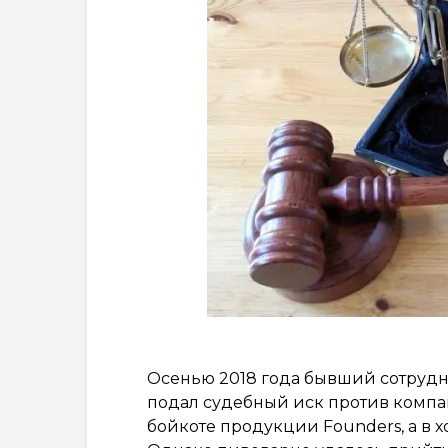
Осенью 2018 года бывший сотрудн
подал судебный иск против компа
бойкоте продукции Founders, а в х