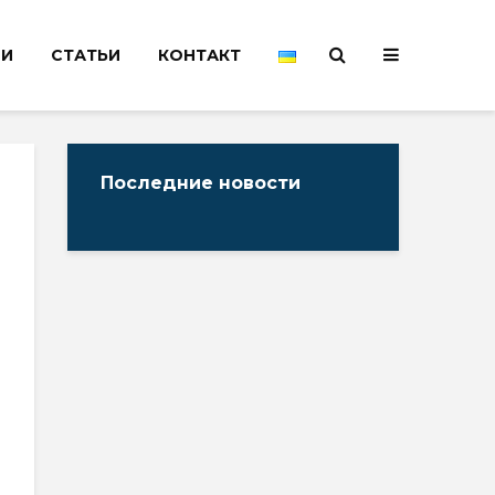
НИ
СТАТЬИ
КОНТАКТ
Последние новости