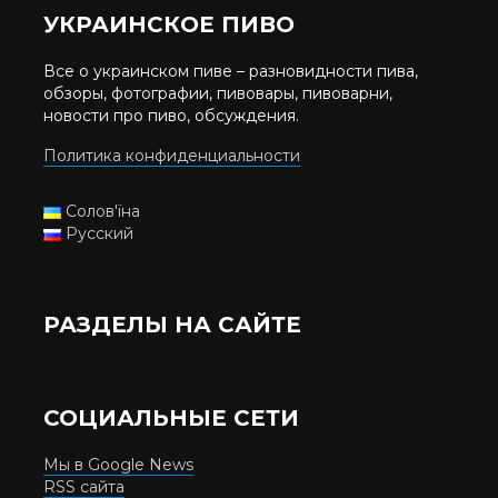
УКРАИНСКОЕ ПИВО
Все о украинском пиве – разновидности пива,
обзоры, фотографии, пивовары, пивоварни,
новости про пиво, обсуждения.
Политика конфиденциальности
Солов'їна
Русский
РАЗДЕЛЫ НА САЙТЕ
СОЦИАЛЬНЫЕ СЕТИ
Мы в Google News
RSS сайта