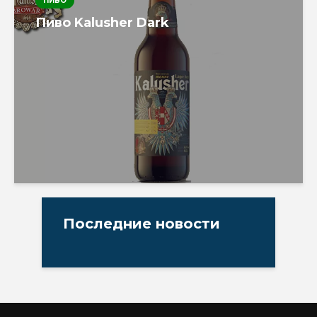
ПИВО
Пиво Kalusher Dark
Последние новости