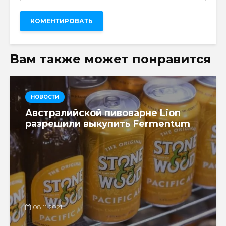
Вам также может понравится
НОВОСТИ
Австралийской пивоварне Lion
разрешили выкупить Fermentum
08.11.2021