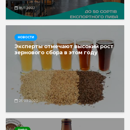
18.11.2022
НОВОСТИ
Эксперты отмечают высокий рост
зернового сбора в этом году
25.03.2020