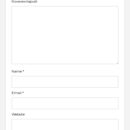
Комментарий
Name
*
Email
*
Website