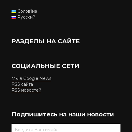
Солов'їна
Русский
РАЗДЕЛЫ НА САЙТЕ
СОЦИАЛЬНЫЕ СЕТИ
Мы в Google News
RSS сайта
RSS новостей
Подпишитесь на наши новости