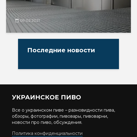
09.02.2021
Последние новости
УКРАИНСКОЕ ПИВО
Все о украинском пиве – разновидности пива,
обзоры, фотографии, пивовары, пивоварни,
новости про пиво, обсуждения.
Политика конфиденциальности