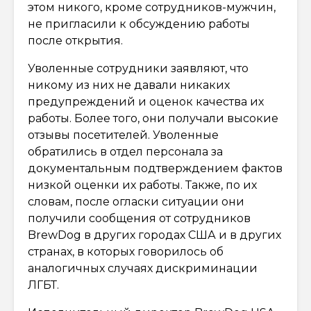
этом никого, кроме сотрудников-мужчин,
не пригласили к обсуждению работы
после открытия.
Уволенные сотрудники заявляют, что
никому из них не давали никаких
предупреждений и оценок качества их
работы. Более того, они получали высокие
отзывы посетителей. Уволенные
обратились в отдел персонала за
документальным подтверждением фактов
низкой оценки их работы. Также, по их
словам, после огласки ситуации они
получили сообщения от сотрудников
BrewDog в других городах США и в других
странах, в которых говорилось об
аналогичных случаях дискриминации
ЛГБТ.