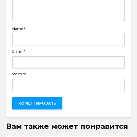
Name
*
Email
*
Website
Вам также может понравится