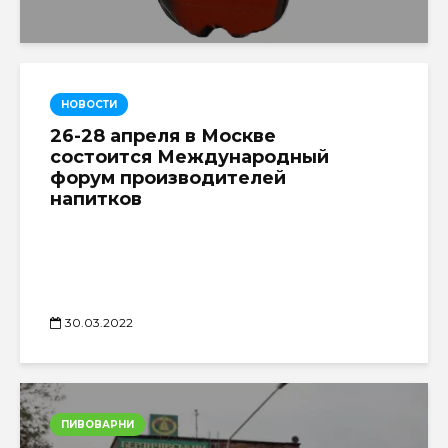
НОВОСТИ
26-28 апреля в Москве
состоится Международный
форум производителей
напитков
30.03.2022
ПИВОВАРНИ