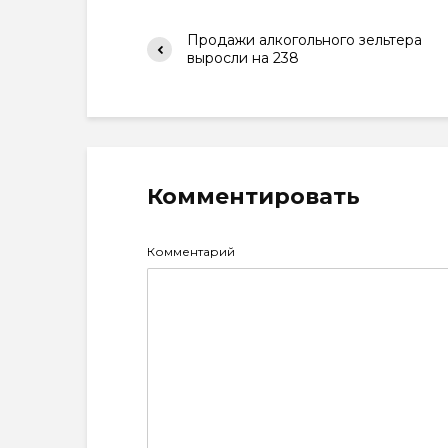
Продажи алкогольного зельтера
выросли на 238
Комментировать
Комментарий