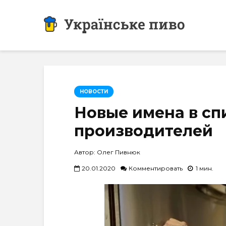
НОВОСТИ
Новые имена в сп
производителей
Автор: Олег Пивнюк
20.01.2020
Комментировать
1 мин.