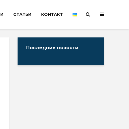
НИ
СТАТЬИ
КОНТАКТ
Последние новости