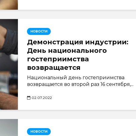
НОВОСТИ
Демонстрация индустрии:
День национального
гостеприимства
возвращается
Национальный день гостеприимства
возвращается во второй раз 16 сентября,...
02.07.2022
НОВОСТИ