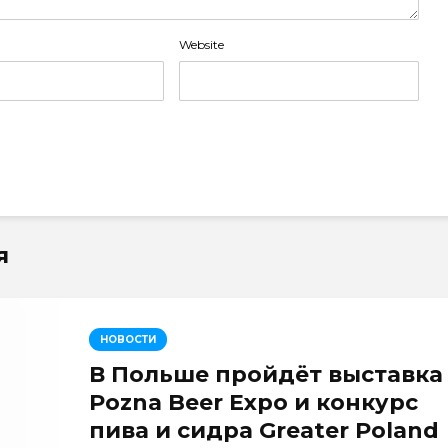
Website
я
НОВОСТИ
В Польше пройдёт выставка
Pozna Beer Expo и конкурс
пива и сидра Greater Poland