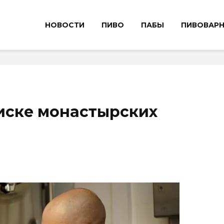
НОВОСТИ
ПИВО
ПАБЫ
ПИВОВАР
иске монастырских