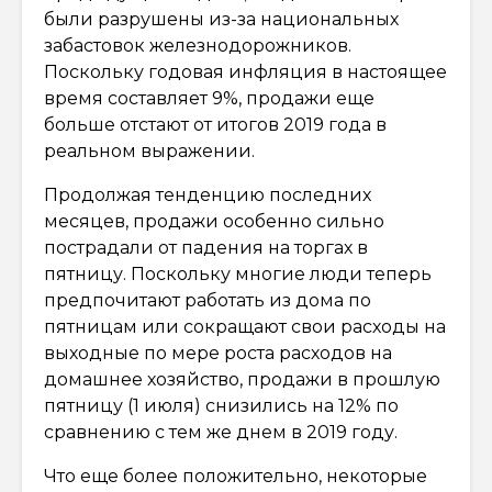
были разрушены из-за национальных
забастовок железнодорожников.
Поскольку годовая инфляция в настоящее
время составляет 9%, продажи еще
больше отстают от итогов 2019 года в
реальном выражении.
Продолжая тенденцию последних
месяцев, продажи особенно сильно
пострадали от падения на торгах в
пятницу. Поскольку многие люди теперь
предпочитают работать из дома по
пятницам или сокращают свои расходы на
выходные по мере роста расходов на
домашнее хозяйство, продажи в прошлую
пятницу (1 июля) снизились на 12% по
сравнению с тем же днем в 2019 году.
Что еще более положительно, некоторые