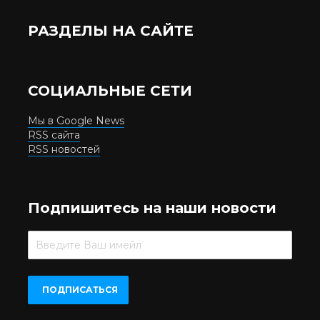
РАЗДЕЛЫ НА САЙТЕ
СОЦИАЛЬНЫЕ СЕТИ
Мы в Google News
RSS сайта
RSS новостей
Подпишитесь на наши новости