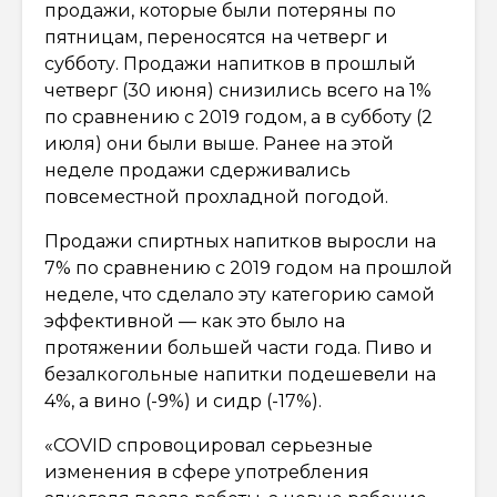
продажи, которые были потеряны по
пятницам, переносятся на четверг и
субботу. Продажи напитков в прошлый
четверг (30 июня) снизились всего на 1%
по сравнению с 2019 годом, а в субботу (2
июля) они были выше. Ранее на этой
неделе продажи сдерживались
повсеместной прохладной погодой.
Продажи спиртных напитков выросли на
7% по сравнению с 2019 годом на прошлой
неделе, что сделало эту категорию самой
эффективной — как это было на
протяжении большей части года. Пиво и
безалкогольные напитки подешевели на
4%, а вино (-9%) и сидр (-17%).
«COVID спровоцировал серьезные
изменения в сфере употребления