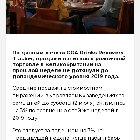
По данным отчета CGA Drinks Recovery
Tracker, продажи напитков в розничной
торговле в Великобритании на
прошлой неделе не дотянули до
допандемического уровня 2019 года.
Средние продажи в стоимостном
выражении в управляемых заведениях за
семь дней до субботы (2 июля) снизились
на 3% по сравнению с той же неделей в
2019 году.
Это следует за падением на 7% на
предыдущей неделе, когда пабы и бары