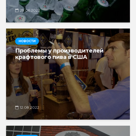
28.06.2022
НОВОСТИ
Проблемы у производителей
крафтового пива в США
12.08.2022