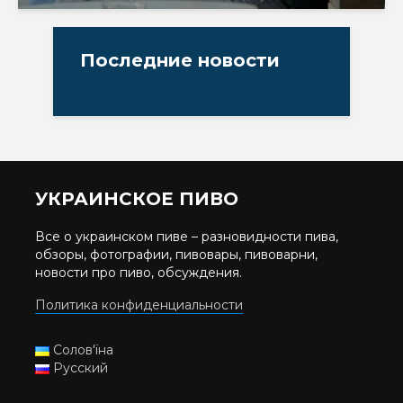
Последние новости
УКРАИНСКОЕ ПИВО
Все о украинском пиве – разновидности пива,
обзоры, фотографии, пивовары, пивоварни,
новости про пиво, обсуждения.
Политика конфиденциальности
Солов'їна
Русский