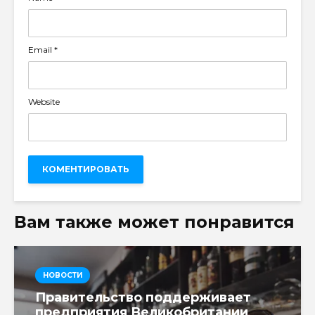
Email
*
Website
Вам также может понравится
НОВОСТИ
Правительство поддерживает
предприятия Великобритании