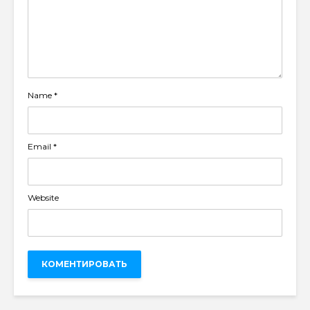
Name
*
Email
*
Website