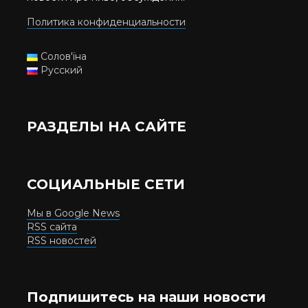
Политика конфиденциальности
Солов'їна
Русский
РАЗДЕЛЫ НА САЙТЕ
СОЦИАЛЬНЫЕ СЕТИ
Мы в Google News
RSS сайта
RSS новостей
Подпишитесь на наши новости