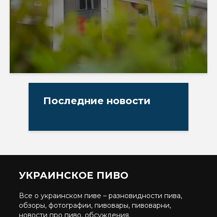
Последние новости
УКРАИНСКОЕ ПИВО
Все о украинском пиве – разновидности пива,
обзоры, фотографии, пивовары, пивоварни,
новости про пиво, обсуждения.