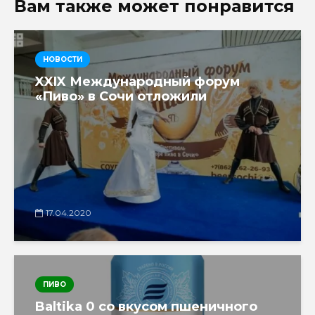
Вам также может понравится
НОВОСТИ
XXIX Международный форум
«Пиво» в Сочи отложили
17.04.2020
ПИВО
Baltika 0 со вкусом пшеничного