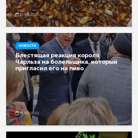
21.06.2021
НОВОСТИ
Блестящая реакция короля
Чарльза на болельщика, который
пригласил его на пиво
15.09.2022