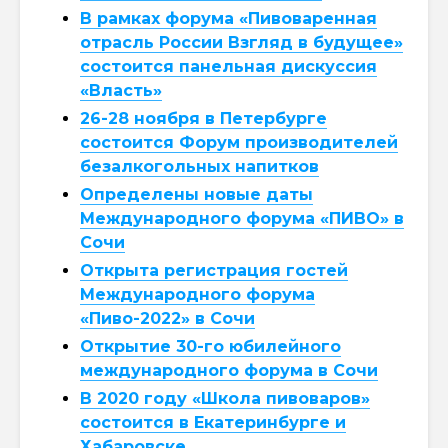
В рамках форума «Пивоваренная
отрасль России Взгляд в будущее»
состоится панельная дискуссия
«Власть»
26-28 ноября в Петербурге
состоится Форум производителей
безалкогольных напитков
Определены новые даты
Международного форума «ПИВО» в
Сочи
Открыта регистрация гостей
Международного форума
«Пиво-2022» в Сочи
Открытие 30-го юбилейного
международного форума в Сочи
В 2020 году «Школа пивоваров»
состоится в Екатеринбурге и
Хабаровске