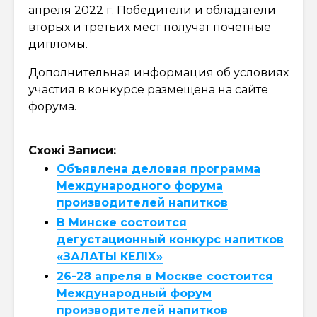
апреля 2022 г. Победители и обладатели
вторых и третьих мест получат почётные
дипломы.
Дополнительная информация об условиях
участия в конкурсе размещена на сайте
форума.
Схожі Записи:
Объявлена деловая программа
Международного форума
производителей напитков
В Минске состоится
дегустационный конкурс напитков
«ЗАЛАТЫ КЕЛIХ»
26-28 апреля в Москве состоится
Международный форум
производителей напитков