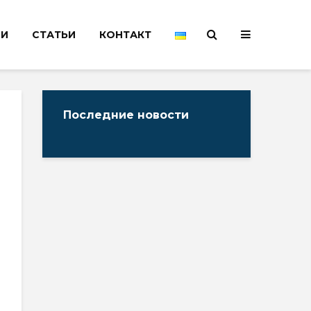
НИ
СТАТЬИ
КОНТАКТ
Последние новости