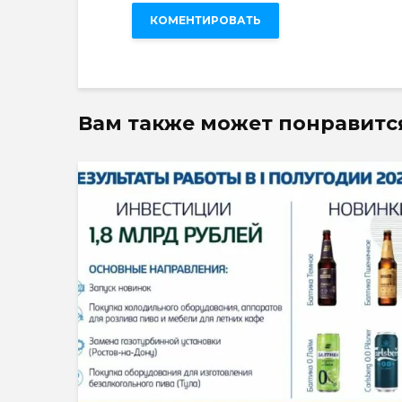
Вам также может понравитс