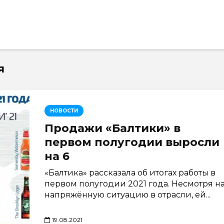
я
НОВОСТИ
Продажи «Балтики» в
первом полугодии выросли
на 6
«Балтика» рассказала об итогах работы в
первом полугодии 2021 года. Несмотря н
напряжённую ситуацию в отрасли, ей...
19.08.2021