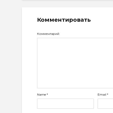
Комментировать
Комментарий
Name
*
Email
*