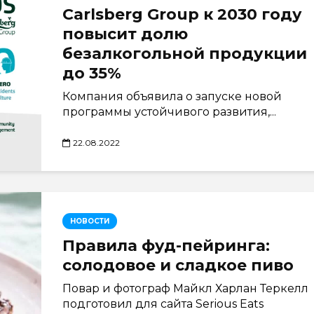
Carlsberg Group к 2030 году
повысит долю
безалкогольной продукции
до 35%
Компания объявила о запуске новой
программы устойчивого развития,...
22.08.2022
НОВОСТИ
Правила фуд-пейринга:
солодовое и сладкое пиво
Повар и фотограф Майкл Харлан Теркелл
подготовил для сайта Serious Eats