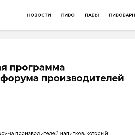
НОВОСТИ
ПИВО
ПАБЫ
ПИВОВАР
ая программа
форума производителей
рума производителей напитков, который