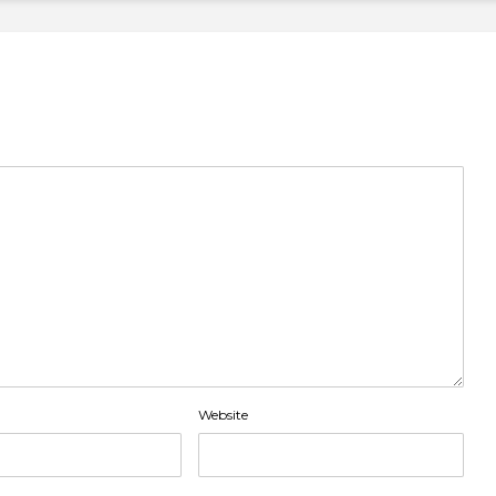
Website