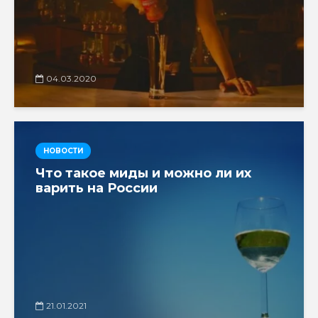
04.03.2020
НОВОСТИ
Что такое миды и можно ли их
варить на России
21.01.2021