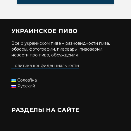
УКРАИНСКОЕ ПИВО
Все о украинском пиве – разновидности пива,
обзоры, фотографии, пивовары, пивоварни,
новости про пиво, обсуждения.
Политика конфиденциальности
Солов'їна
Русский
РАЗДЕЛЫ НА САЙТЕ