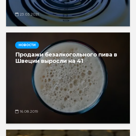
23.03.2021
НОВОСТИ
Продажи безалкогольного пива в
Швеции выросли на 41
16.08.2019