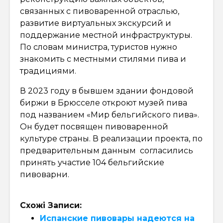
связанных с пивоваренной отраслью,
развитие виртуальных экскурсий и
поддержание местной инфраструктуры.
По словам министра, туристов нужно
знакомить с местными стилями пива и
традициями.
В 2023 году в бывшем здании фондовой
биржи в Брюсселе откроют музей пива
под названием «Мир бельгийского пива».
Он будет посвящен пивоваренной
культуре страны. В реализации проекта, по
предварительным данным согласились
принять участие 104 бельгийские
пивоварни.
Схожі Записи:
Испанские пивовары надеются на