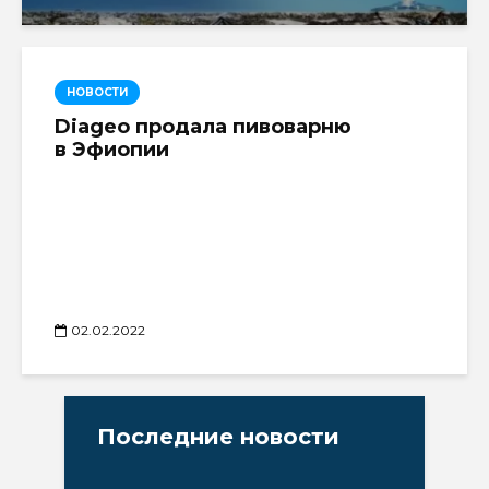
НОВОСТИ
Diageo продала пивоварню
в Эфиопии
02.02.2022
Последние новости