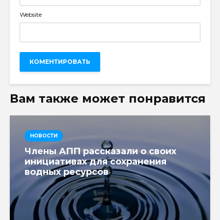
Website
Вам также может понравится
НОВОСТИ
Члены АПП рассказали о своих
инициативах для сохранения
водных ресурсов