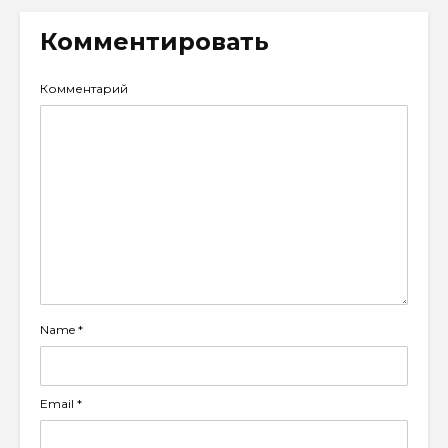
Комментировать
Комментарий
Name
*
Email
*