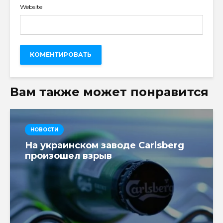
Website
Вам также может понравится
НОВОСТИ
На украинском заводе Carlsberg
произошел взрыв