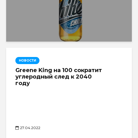
НОВОСТИ
Greene King на 100 сократит
углеродный след к 2040
году
27.04.2022