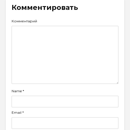
Комментировать
Комментарий
Name
*
Email
*