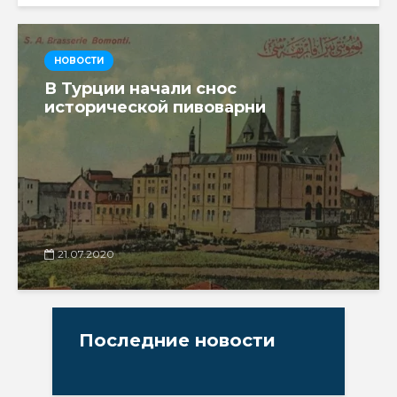
НОВОСТИ
В Турции начали снос
исторической пивоварни
21.07.2020
Последние новости