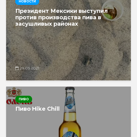
НОВОСТИ
Президент Мексики выступил
против производства пива в
засушливых районах
29.03.2021
ПИВО
Пиво Hike Chill