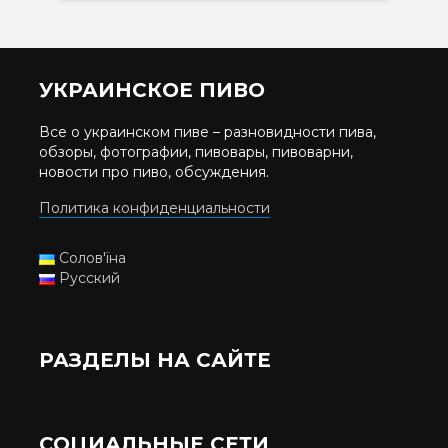
УКРАИНСКОЕ ПИВО
Все о украинском пиве – разновидности пива,
обзоры, фотографии, пивовары, пивоварни,
новости про пиво, обсуждения.
Политика конфиденциальности
Солов'їна
Русский
РАЗДЕЛЫ НА САЙТЕ
СОЦИАЛЬНЫЕ СЕТИ