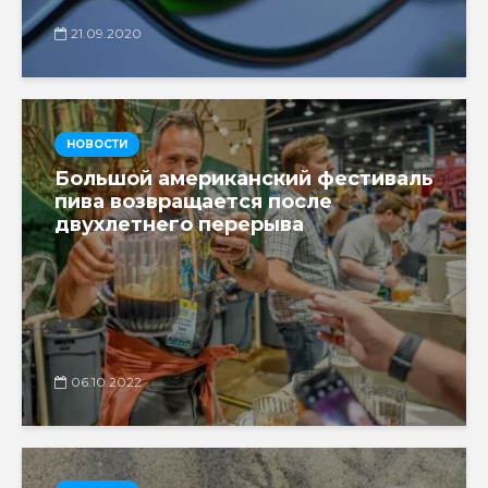
21.09.2020
НОВОСТИ
Большой американский фестиваль
пива возвращается после
двухлетнего перерыва
06.10.2022