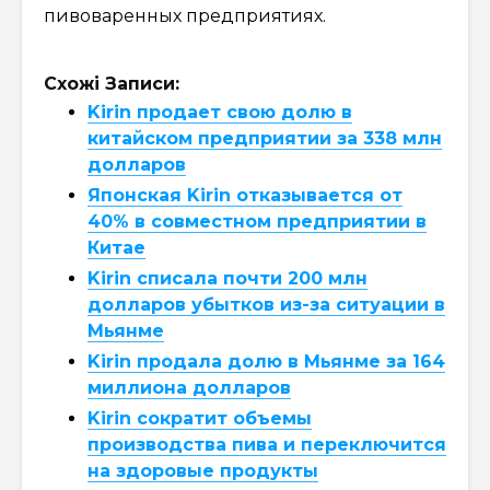
пивоваренных предприятиях.
Схожі Записи:
Kirin продает свою долю в
китайском предприятии за 338 млн
долларов
Японская Kirin отказывается от
40% в совместном предприятии в
Китае
Kirin списала почти 200 млн
долларов убытков из-за ситуации в
Мьянме
Kirin продала долю в Мьянме за 164
миллиона долларов
Kirin сократит объемы
производства пива и переключится
на здоровые продукты