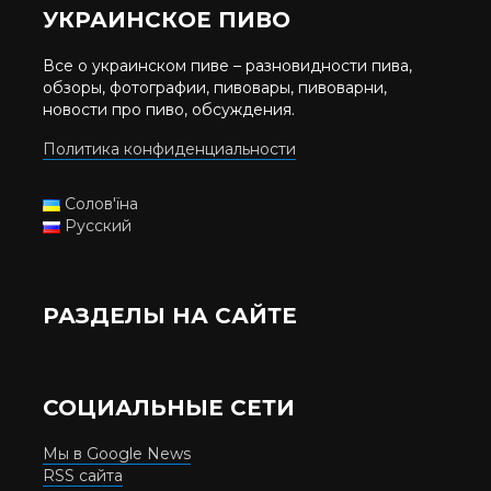
УКРАИНСКОЕ ПИВО
Все о украинском пиве – разновидности пива,
обзоры, фотографии, пивовары, пивоварни,
новости про пиво, обсуждения.
Политика конфиденциальности
Солов'їна
Русский
РАЗДЕЛЫ НА САЙТЕ
СОЦИАЛЬНЫЕ СЕТИ
Мы в Google News
RSS сайта