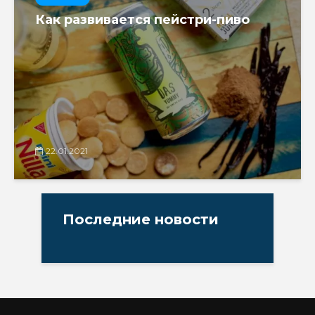
Как развивается пейстри-пиво
22.01.2021
Последние новости