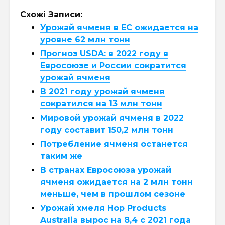
Схожі Записи:
Урожай ячменя в ЕС ожидается на
уровне 62 млн тонн
Прогноз USDA: в 2022 году в
Евросоюзе и России сократится
урожай ячменя
В 2021 году урожай ячменя
сократился на 13 млн тонн
Мировой урожай ячменя в 2022
году составит 150,2 млн тонн
Потребление ячменя останется
таким же
В странах Евросоюза урожай
ячменя ожидается на 2 млн тонн
меньше, чем в прошлом сезоне
Урожай хмеля Hop Products
Australia вырос на 8,4 с 2021 года