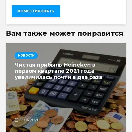
Вам также может понравится
НОВОСТИ
Чистая прибыль Heineken в
первом квартале 2021 года
увеличилась почти в два раза
22.04.2021