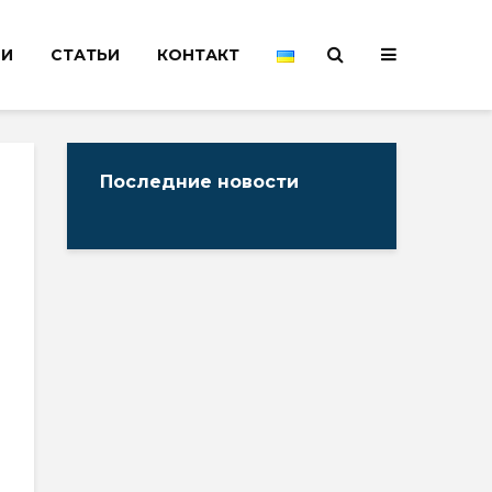
НИ
СТАТЬИ
КОНТАКТ
Последние новости