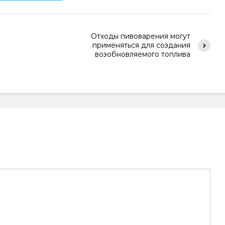
Отходы пивоварения могут
применяться для создания
возобновляемого топлива