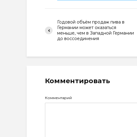
Годовой объём продаж пива в
Германии может оказаться
меньше, чем в Западной Германии
до воссоединения
Комментировать
Комментарий