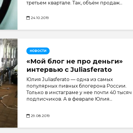
третьем квартале. Так, объём продаж...
24.10.2019
НОВОСТИ
«Мой блог не про деньги»
интервью с Juliasferato
Юлия Juliasferato — одна из самых
популярных пивных блогерона России.
Только в инстаграме у нее почти 40 тысяч
подписчиков. А в феврале Юлия...
29.08.2019