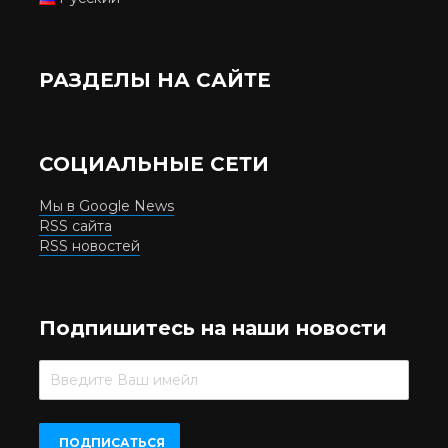
РАЗДЕЛЫ НА САЙТЕ
СОЦИАЛЬНЫЕ СЕТИ
Мы в Google News
RSS сайта
RSS новостей
Подпишитесь на наши новости