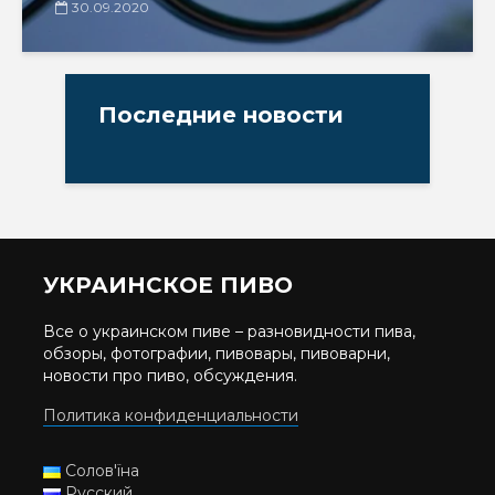
30.09.2020
Последние новости
УКРАИНСКОЕ ПИВО
Все о украинском пиве – разновидности пива,
обзоры, фотографии, пивовары, пивоварни,
новости про пиво, обсуждения.
Политика конфиденциальности
Солов'їна
Русский