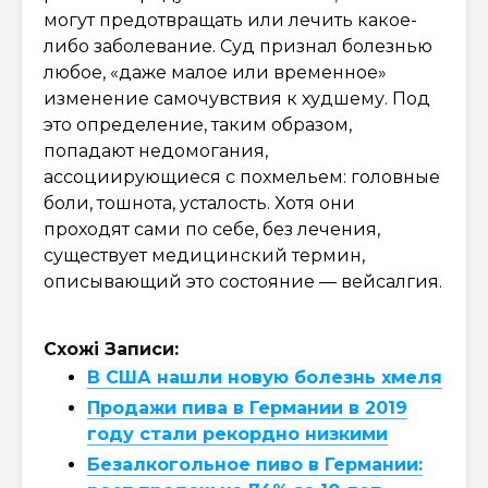
могут предотвращать или лечить какое-
либо заболевание. Суд признал болезнью
любое, «даже малое или временное»
изменение самочувствия к худшему. Под
это определение, таким образом,
попадают недомогания,
ассоциирующиеся с похмельем: головные
боли, тошнота, усталость. Хотя они
проходят сами по себе, без лечения,
существует медицинский термин,
описывающий это состояние — вейсалгия.
Схожі Записи:
В США нашли новую болезнь хмеля
Продажи пива в Германии в 2019
году стали рекордно низкими
Безалкогольное пиво в Германии: