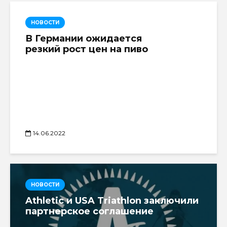
НОВОСТИ
В Германии ожидается
резкий рост цен на пиво
14.06.2022
НОВОСТИ
Athletic и USA Triathlon заключили
партнерское соглашение