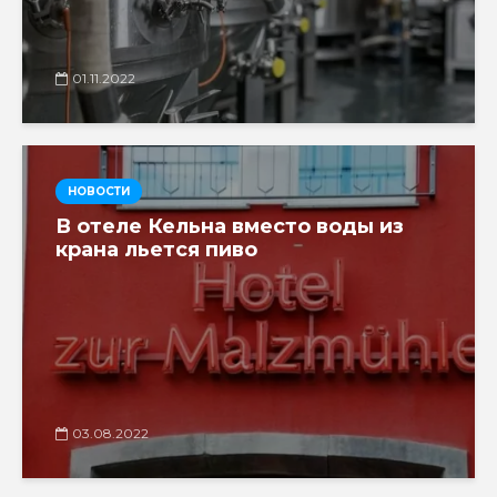
01.11.2022
НОВОСТИ
В отеле Кельна вместо воды из
крана льется пиво
03.08.2022