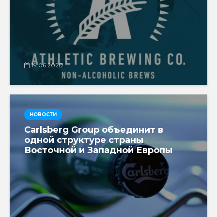
19.06.2020
НОВОСТИ
Carlsberg Group объединит в
одной структуре страны
Восточной и Западной Европы