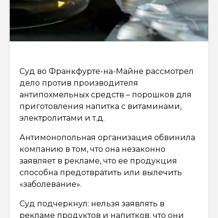
Суд во Франкфурте-на-Майне рассмотрел
дело против производителя
антипохмельных средств – порошков для
приготовления напитка с витаминами,
электролитами и т.д.
Антимонопольная организация обвинила
компанию в том, что она незаконно
заявляет в рекламе, что ее продукция
способна предотвратить или вылечить
«заболевание».
Суд подчеркнул: нельзя заявлять в
рекламе продуктов и напитков, что они