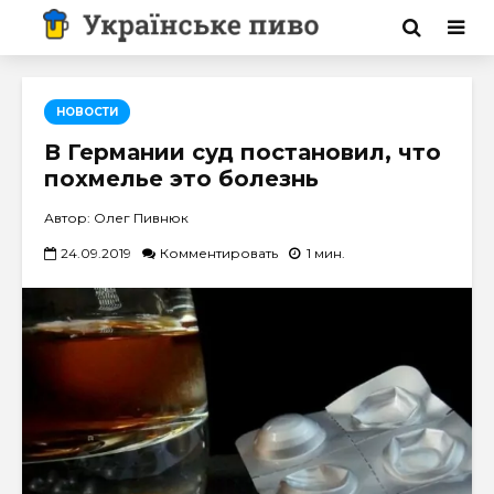
НОВОСТИ
В Германии суд постановил, что
похмелье это болезнь
Автор: Олег Пивнюк
24.09.2019
Комментировать
1 мин.