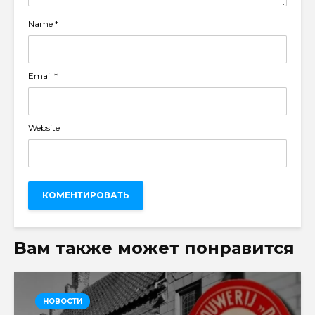
Name
*
Email
*
Website
Вам также может понравится
НОВОСТИ