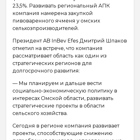
23,5%. Развивать региональный АПК
компания намерена закупкой
пивоваренного ячменя у омских
сельхозпроизводителей.
Президент AB InBev Efes Дмитрий Шпаков
отметил на встрече, что компания
рассматривает область как один из
стратегических регионов для
долгосрочного развития:
— Мы планируем и дальше вести
социально-экономическую политику в
интересах Омской области, развивать
стратегические проекты в области
сельского хозяйства.
Сегодня в регионе компания развивает
проекты, способствующие снижению