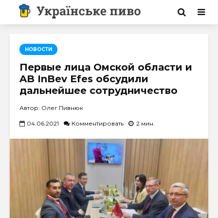
НОВОСТИ
Первые лица Омской области и
AB InBev Efes обсудили
дальнейшее сотрудничество
Автор: Олег Пивнюк
04.06.2021
Комментировать
2 мин.