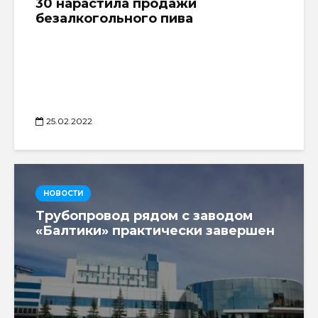
30 нарастила продажи
безалкогольного пива
25.02.2022
НОВОСТИ
Трубопровод рядом с заводом
«Балтики» практически завершен