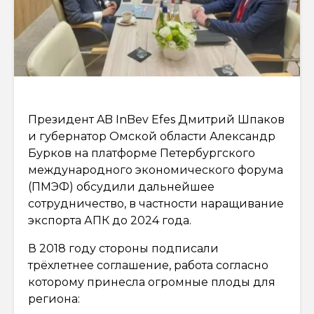
Президент AB InBev Efes Дмитрий Шпаков
и губернатор Омской области Александр
Бурков на платформе Петербургского
международного экономического форума
(ПМЭФ) обсудили дальнейшее
сотрудничество, в частности наращивание
экспорта АПК до 2024 года.
В 2018 году стороны подписали
трёхлетнее соглашение, работа согласно
которому принесла огромные плоды для
региона: