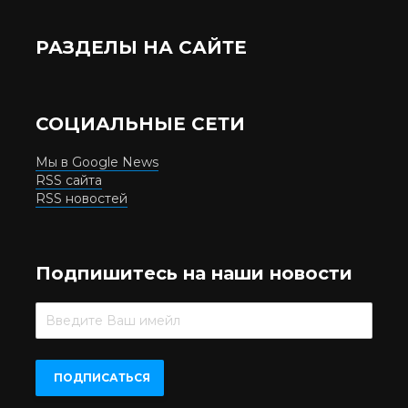
РАЗДЕЛЫ НА САЙТЕ
СОЦИАЛЬНЫЕ СЕТИ
Мы в Google News
RSS сайта
RSS новостей
Подпишитесь на наши новости