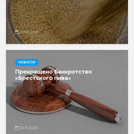
23.03.2021
НОВОСТИ
Прекращено банкротство
«Брестского пива»
20.11.2020