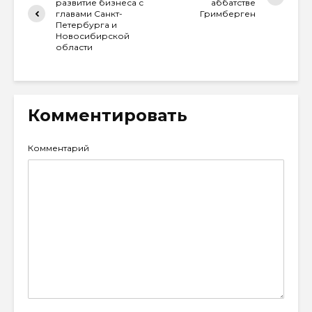
развитие бизнеса с
аббатстве
главами Санкт-
Гримберген
Петербурга и
Новосибирской
области
Комментировать
Комментарий