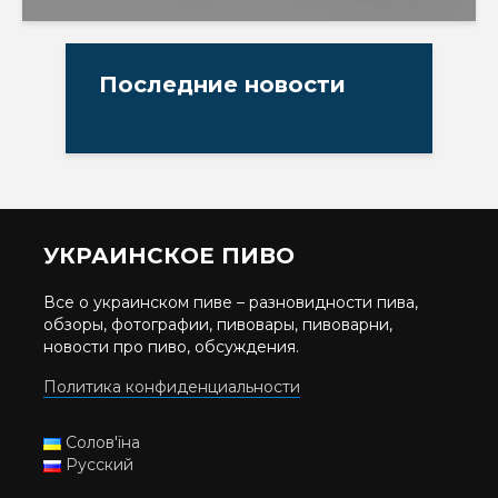
Последние новости
УКРАИНСКОЕ ПИВО
Все о украинском пиве – разновидности пива,
обзоры, фотографии, пивовары, пивоварни,
новости про пиво, обсуждения.
Политика конфиденциальности
Солов'їна
Русский