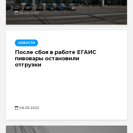
25.02.2020
НОВОСТИ
После сбоя в работе ЕГАИС
пивовары остановили
отгрузки
06.05.2022