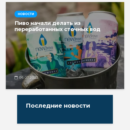
НОВОСТИ
Пиво начали делать из
переработанных сточных вод
06.07.2022
Последние новости