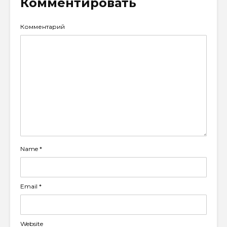
Комментировать
Комментарий
Name
*
Email
*
Website