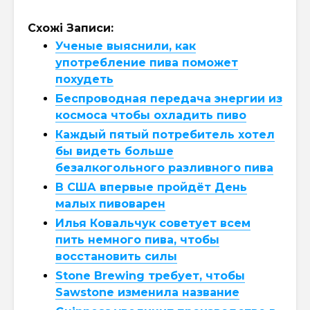
Схожі Записи:
Ученые выяснили, как
употребление пива поможет
похудеть
Беспроводная передача энергии из
космоса чтобы охладить пиво
Каждый пятый потребитель хотел
бы видеть больше
безалкогольного разливного пива
В США впервые пройдёт День
малых пивоварен
Илья Ковальчук советует всем
пить немного пива, чтобы
восстановить силы
Stone Brewing требует, чтобы
Sawstone изменила название