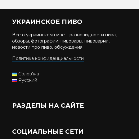
УКРАИНСКОЕ ПИВО
Все о украинском пиве – разновидности пива,
обзоры, фотографии, пивовары, пивоварни,
новости про пиво, обсуждения.
Политика конфиденциальности
Солов'їна
Русский
РАЗДЕЛЫ НА САЙТЕ
СОЦИАЛЬНЫЕ СЕТИ