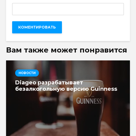
Вам также может понравится
НОВОСТИ
Diageo разрабатывает
безалкогольную версию Guinness