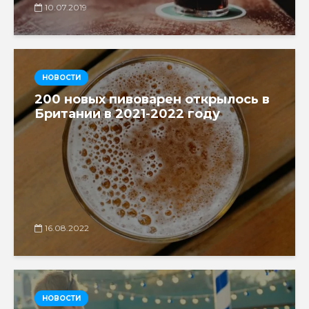
10.07.2019
НОВОСТИ
200 новых пивоварен открылось в
Британии в 2021-2022 году
16.08.2022
НОВОСТИ