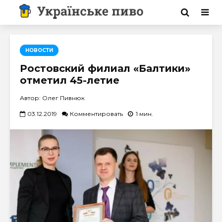
НОВОСТИ
Ростовский филиал «Балтики»
отметил 45-летие
Автор: Олег Пивнюк
03.12.2019
Комментировать
1 мин.