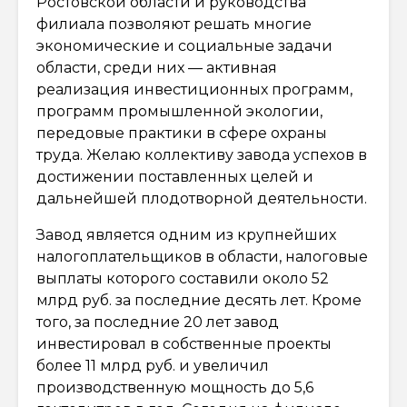
Ростовской области и руководства
филиала позволяют решать многие
экономические и социальные задачи
области, среди них — активная
реализация инвестиционных программ,
программ промышленной экологии,
передовые практики в сфере охраны
труда. Желаю коллективу завода успехов в
достижении поставленных целей и
дальнейшей плодотворной деятельности.
Завод является одним из крупнейших
налогоплательщиков в области, налоговые
выплаты которого составили около 52
млрд руб. за последние десять лет. Кроме
того, за последние 20 лет завод
инвестировал в собственные проекты
более 11 млрд руб. и увеличил
производственную мощность до 5,6