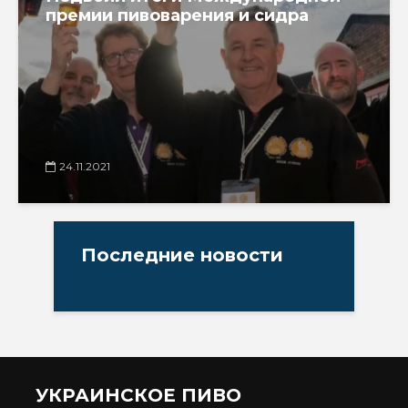
премии пивоварения и сидра
24.11.2021
Последние новости
УКРАИНСКОЕ ПИВО