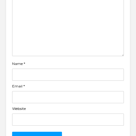
Name
*
Email
*
Website