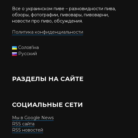
Все о украинском пиве – разновидности пива,
обзоры, фотографии, пивовары, пивоварни,
новости про пиво, обсуждения.
Политика конфиденциальности
Солов'їна
Русский
РАЗДЕЛЫ НА САЙТЕ
СОЦИАЛЬНЫЕ СЕТИ
Мы в Google News
RSS сайта
RSS новостей