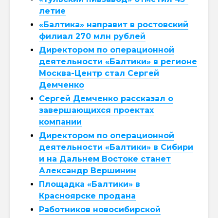
летие
«Балтика» направит в ростовский
филиал 270 млн рублей
Директором по операционной
деятельности «Балтики» в регионе
Москва-Центр стал Сергей
Демченко
Сергей Демченко рассказал о
завершающихся проектах
компании
Директором по операционной
деятельности «Балтики» в Сибири
и на Дальнем Востоке станет
Александр Вершинин
Площадка «Балтики» в
Красноярске продана
Работников новосибирской