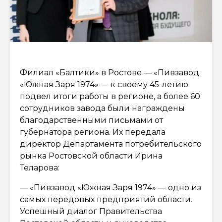
Филиал «Балтики» в Ростове — «Пивзавод
«Южная Заря 1974» — к своему 45-летию
подвел итоги работы в регионе, а более 60
сотрудников завода были награждены
благодарственными письмами от
губернатора региона. Их передала
директор Департамента потребительского
рынка Ростовской области Ирина
Теларова:
— «Пивзавод «Южная Заря 1974» — одно из
самых передовых предприятий области.
Успешный диалог Правительства