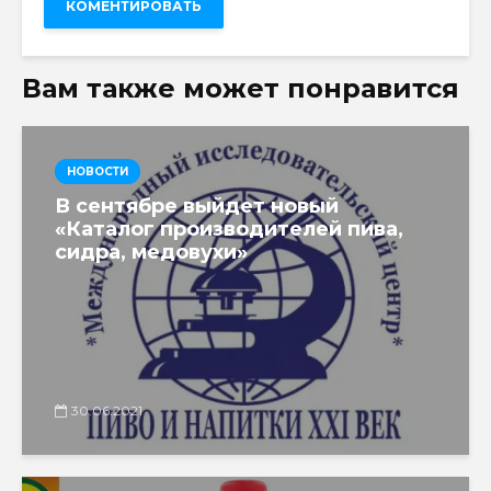
Вам также может понравится
НОВОСТИ
В сентябре выйдет новый
«Каталог производителей пива,
сидра, медовухи»
30.06.2021