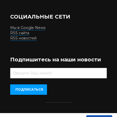
СОЦИАЛЬНЫЕ СЕТИ
Мы в Google News
RSS сайта
RSS новостей
Подпишитесь на наши новости
Beer.UA © 2016-2022