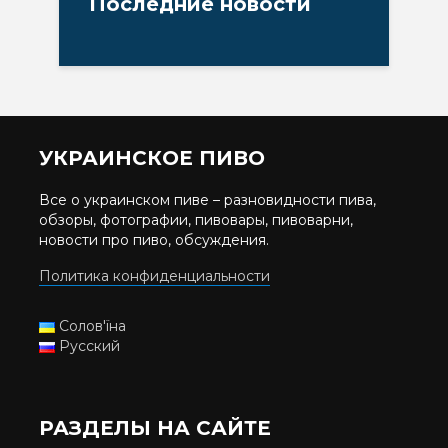
Последние новости
УКРАИНСКОЕ ПИВО
Все о украинском пиве – разновидности пива,
обзоры, фотографии, пивовары, пивоварни,
новости про пиво, обсуждения.
Политика конфиденциальности
Солов'їна
Русский
РАЗДЕЛЫ НА САЙТЕ