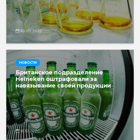
30.09.2020
НОВОСТИ
Британское подразделение
Heineken оштрафовали за
навязывание своей продукции
16.10.2020