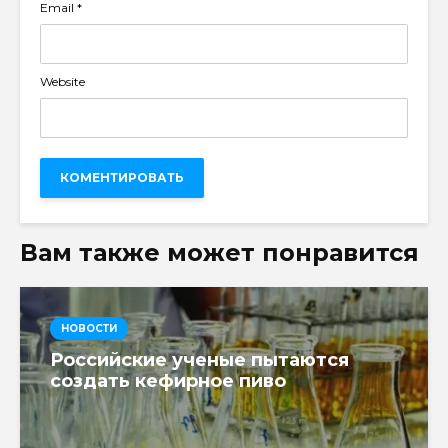
Email
*
Website
Вам также может понравится
НОВОСТИ
Российские ученые пытаются
создать кефирное пиво