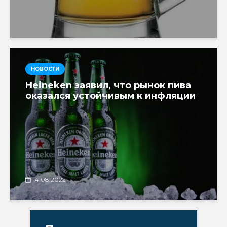
НОВОСТИ
Heineken заявил, что рынок пива
оказался устойчивым к инфляции
14.08.2022