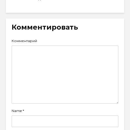
Комментировать
Комментарий
Name
*