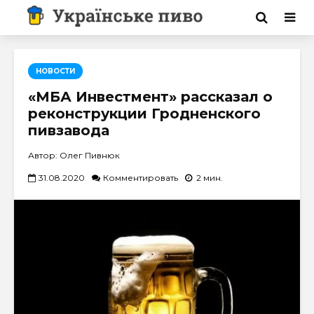
НОВОСТИ
«МБА Инвестмент» рассказал о
реконструкции Гродненского
пивзавода
Автор: Олег Пивнюк
31.08.2020
Комментировать
2 мин.