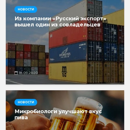
НОВОСТИ
Из компании «Русский экспорт»
вышел один из совладельцев
18.09.2020
НОВОСТИ
Микробиологи улучшают вкус
пива