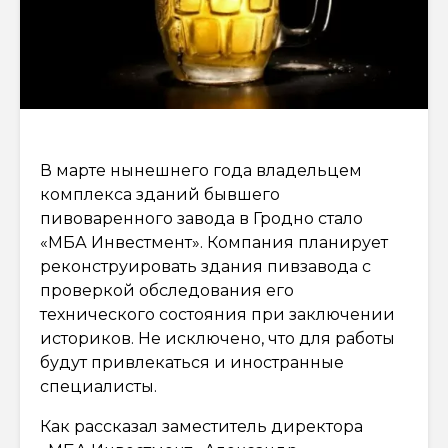
В марте нынешнего года владельцем
комплекса зданий бывшего
пивоваренного завода в Гродно стало
«МБА Инвестмент». Компания планирует
реконструировать здания пивзавода с
проверкой обследования его
технического состояния при заключении
историков. Не исключено, что для работы
будут привлекаться и иностранные
специалисты.
Как рассказал заместитель директора