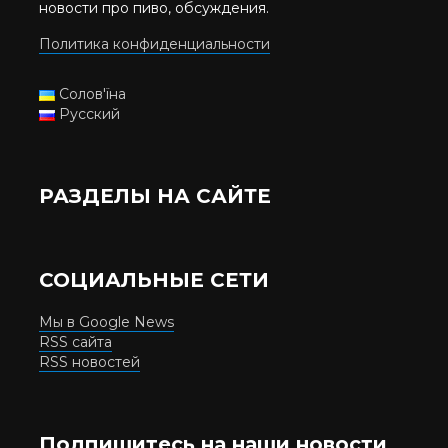
новости про пиво, обсуждения.
Политика конфиденциальности
Солов'їна
Русский
РАЗДЕЛЫ НА САЙТЕ
СОЦИАЛЬНЫЕ СЕТИ
Мы в Google News
RSS сайта
RSS новостей
Подпишитесь на наши новости