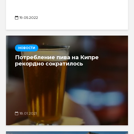
19.05.2022
НОВОСТИ
Потребление пива на Кипре
рекордно сократилось
18.01.2021