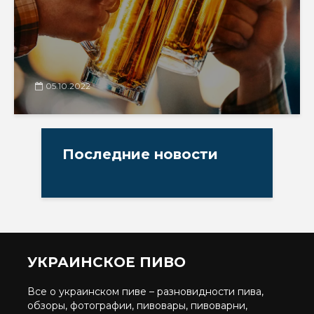
05.10.2022
Последние новости
УКРАИНСКОЕ ПИВО
Все о украинском пиве – разновидности пива,
обзоры, фотографии, пивовары, пивоварни,