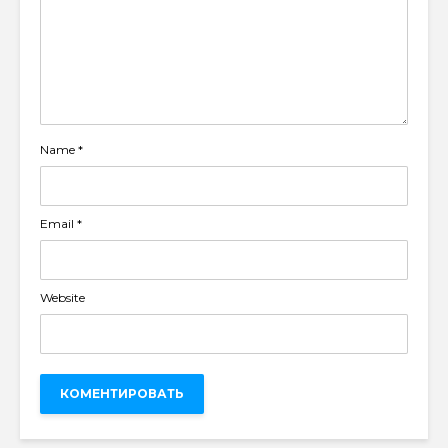
Name
*
Email
*
Website