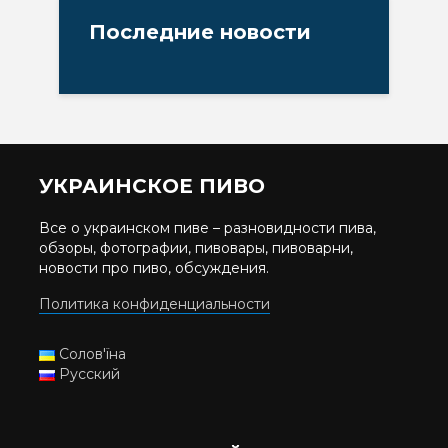
Последние новости
УКРАИНСКОЕ ПИВО
Все о украинском пиве – разновидности пива,
обзоры, фотографии, пивовары, пивоварни,
новости про пиво, обсуждения.
Политика конфиденциальности
Солов'їна
Русский