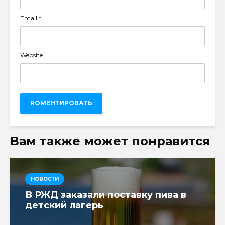
Email
*
Website
Вам также может понравится
НОВОСТИ
В РЖД заказали поставку пива в
детский лагерь