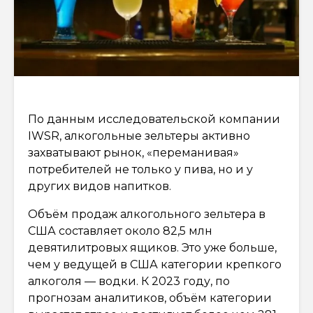
По данным исследовательской компании
IWSR, алкогольные зельтеры активно
захватывают рынок, «переманивая»
потребителей не только у пива, но и у
других видов напитков.
Объём продаж алкогольного зельтера в
США составляет около 82,5 млн
девятилитровых ящиков. Это уже больше,
чем у ведущей в США категории крепкого
алкоголя — водки. К 2023 году, по
прогнозам аналитиков, объём категории