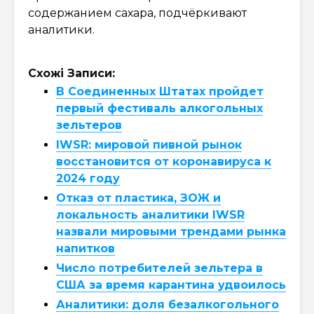
содержанием сахара, подчёркивают
аналитики.
Схожі Записи:
В Соединенных Штатах пройдет
первый фестиваль алкогольных
зельтеров
IWSR: мировой пивной рынок
восстановится от коронавируса к
2024 году
Отказ от пластика, ЗОЖ и
локальность аналитики IWSR
назвали мировыми трендами рынка
напитков
Число потребителей зельтера в
США за время карантина удвоилось
Аналитики: доля безалкогольного