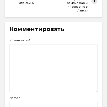
для сауны
закрыл бар и
пивоварню в
Латвии
Комментировать
Комментарий
Name
*