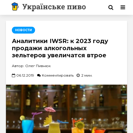
НОВОСТИ
Аналитики IWSR: к 2023 году
продажи алкогольных
зельтеров увеличатся втрое
Автор: Олег Пивнюк
06.12.2019
Комментировать
2 мин.