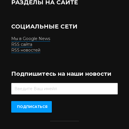
РАЗДЕЛЫ НА САЙТЕ
СОЦИАЛЬНЫЕ СЕТИ
Мы в Google News
RSS сайта
RSS новостей
Подпишитесь на наши новости