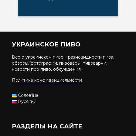
УКРАИНСКОЕ ПИВО
Все о украинском пиве – разновидности пива,
обзоры, фотографии, пивовары, пивоварни,
новости про пиво, обсуждения.
Политика конфиденциальности
Солов'їна
Русский
РАЗДЕЛЫ НА САЙТЕ