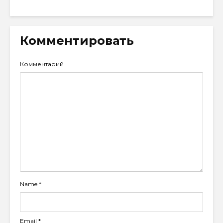
Комментировать
Комментарий
Name
*
Email
*