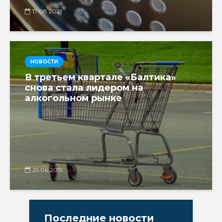
17.08.2021
НОВОСТИ
В третьем квартале «Балтика»
снова стала лидером на
алкогольном рынке
25.06.2019
Последние новости