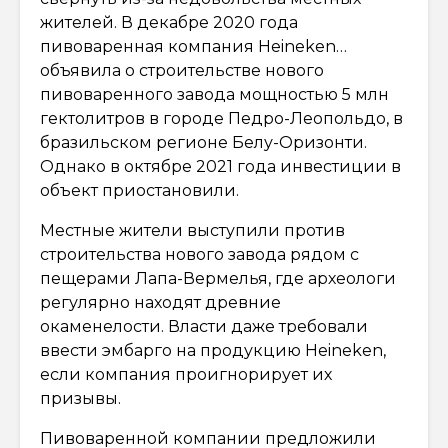
жителей. В декабре 2020 года
пивоваренная компания Heineken…
объявила о строительстве нового
пивоваренного завода мощностью 5 млн
гектолитров в городе Педро-Леопольдо, в
бразильском регионе Белу-Оризонти.
Однако в октябре 2021 года инвестиции в
объект приостановили.
Местные жители выступили против
строительства нового завода рядом с
пещерами Лапа-Вермелья, где археологи
регулярно находят древние
окаменелости. Власти даже требовали
ввести эмбарго на продукцию Heineken,
если компания проигнорирует их
призывы.
Пивоваренной компании предложили