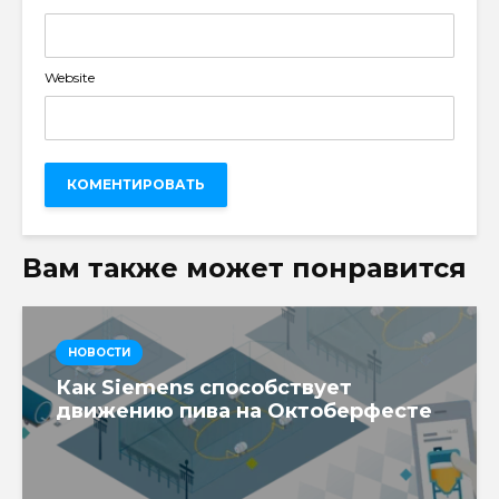
Website
Вам также может понравится
НОВОСТИ
Как Siemens способствует
движению пива на Октоберфесте