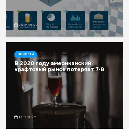
26.09.2022
НОВОСТИ
В 2020 году американский
крафтовый рынок потеряет 7-8
18.12.2020