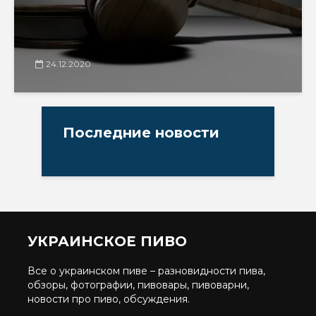
24.12.2020
Последние новости
УКРАИНСКОЕ ПИВО
Все о украинском пиве – разновидности пива,
обзоры, фотографии, пивовары, пивоварни,
новости про пиво, обсуждения.