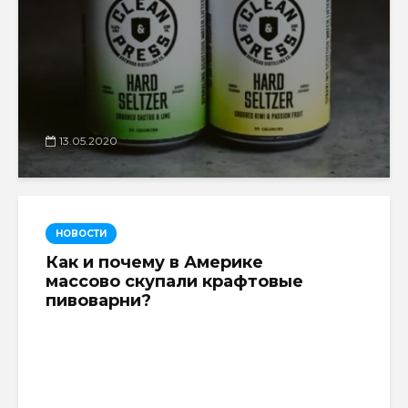
13.05.2020
НОВОСТИ
Как и почему в Америке
массово скупали крафтовые
пивоварни?