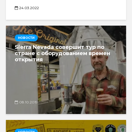
24.03.2022
НОВОСТИ
Sierra Nevada совершит тур по
стране с оборудованием времен
открытия
08.10.2019