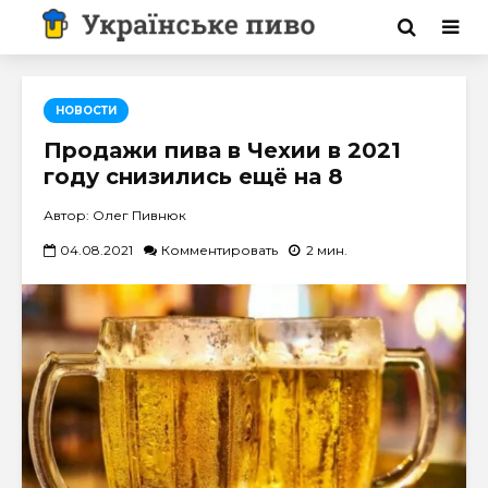
НОВОСТИ
Продажи пива в Чехии в 2021
году снизились ещё на 8
Автор: Олег Пивнюк
04.08.2021
Комментировать
2 мин.