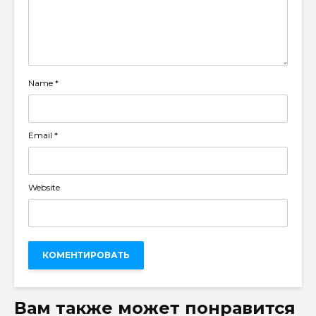
Name
*
Email
*
Website
Вам также может понравится