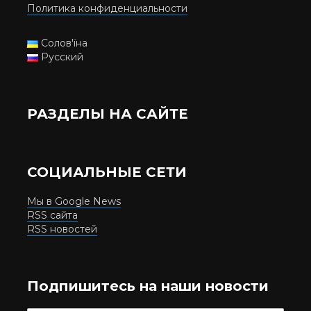
Политика конфиденциальности
Солов'їна
Русский
РАЗДЕЛЫ НА САЙТЕ
СОЦИАЛЬНЫЕ СЕТИ
Мы в Google News
RSS сайта
RSS новостей
Подпишитесь на наши новости