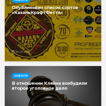
НОВОСТИ
Опубликован список сортов
«КазаньКрафтФеста»
29.07.2019
НОВОСТИ
В отношении Кляйна возбудили
второе уголовное дело