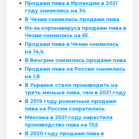
Продажи пива в Ирландии в 2021
году снизились на 34
В Чехии снизились продажи пива
Из-за коронавируса продажи пива в
Чехии снизились на 55
Продажи пива в Чехии снизились
на 14,4
В Венгрии снизились продажи пива
Продажи пива на России снизились
на 1,8
В Украине стали производить на
треть меньше пива, чем в 2021 году
В 2019 году розничные продажи
пива на России сократились
Мексика в 2021 году нарастила
производство пива на 13,5
В 2020 году продажи пива в