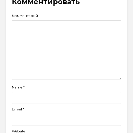
Комментировать
Комментарий
Name
*
Email
*
Website