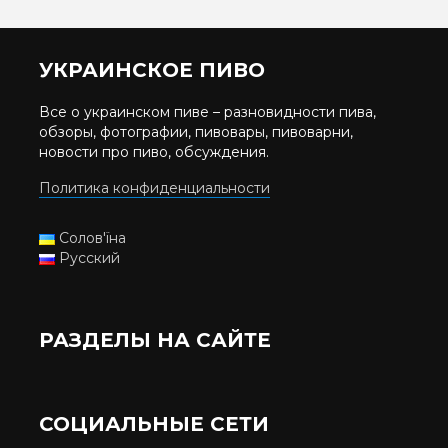
УКРАИНСКОЕ ПИВО
Все о украинском пиве – разновидности пива,
обзоры, фотографии, пивовары, пивоварни,
новости про пиво, обсуждения.
Политика конфиденциальности
Солов'їна
Русский
РАЗДЕЛЫ НА САЙТЕ
СОЦИАЛЬНЫЕ СЕТИ