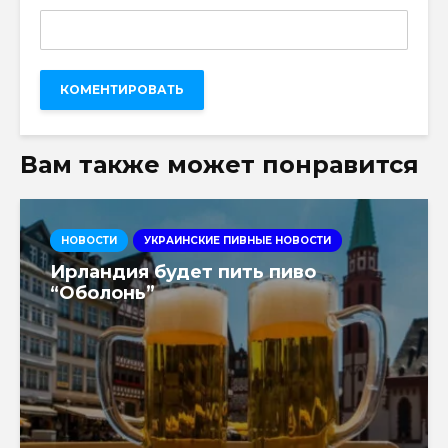
Вам также может понравится
НОВОСТИ
УКРАИНСКИЕ ПИВНЫЕ НОВОСТИ
Ирландия будет пить пиво
“Оболонь”