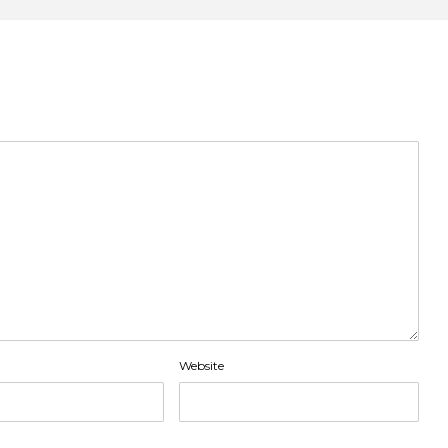
Website