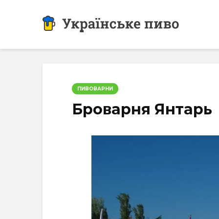
ПИВОВАРНИ
Броварня Янтарь