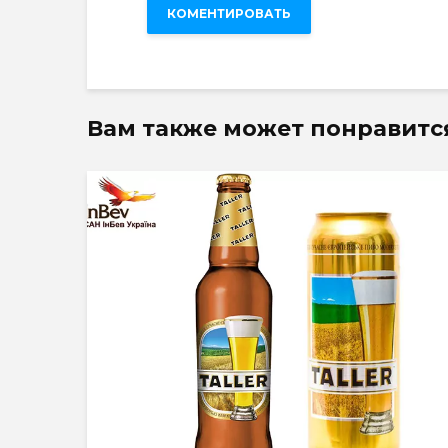
Вам также может понравитс