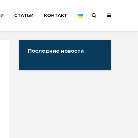
НИ
СТАТЬИ
КОНТАКТ
Последние новости