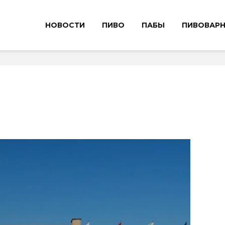
НОВОСТИ
ПИВО
ПАБЫ
ПИВОВАР