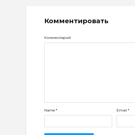
Комментировать
Комментарий
Name
*
Email
*