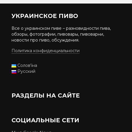
УКРАИНСКОЕ ПИВО
Все о украинском пиве – разновидности пива,
обзоры, фотографии, пивовары, пивоварни,
новости про пиво, обсуждения.
Политика конфиденциальности
Солов'їна
Русский
РАЗДЕЛЫ НА САЙТЕ
СОЦИАЛЬНЫЕ СЕТИ