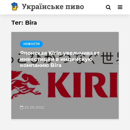
Тег: Bira
НОВОСТИ
Японская Kirin увеличивает
инвестиции в индийскую
компанию Bira
20.09.2022